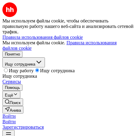
Мы используем файлы cookie, чтобы обеспечивать
правильную работу нашего веб-сайта и анализировать сетевой
трафик.
Правила использования файлов cookie
Мы используем файлы cookie.
Правила использования
файлов cookie
Понятно
Ищу сотрудника
Ищу работу
Ищу сотрудника
Ищу сотрудника
Сервисы
Помощь
Ещё
Поиск
Анива
Войти
Войти
Зарегистрироваться