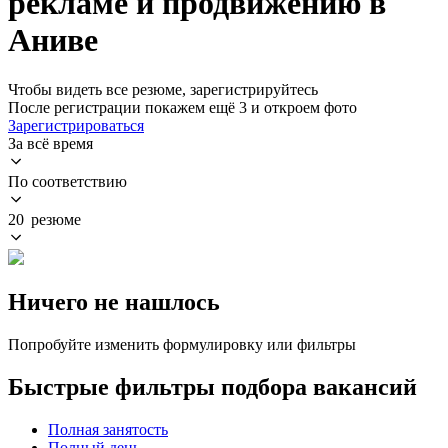
рекламе и продвижению в
Аниве
Чтобы видеть все резюме, зарегистрируйтесь
После регистрации покажем ещё 3 и откроем фото
Зарегистрироваться
За всё время
По соответствию
20 резюме
Ничего не нашлось
Попробуйте изменить формулировку или фильтры
Быстрые фильтры подбора вакансий
Полная занятость
Полный день