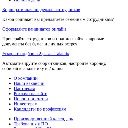
Корпоративная поддержка сотрудников
Какой соцпакет вы предлагаете семейным сотрудникам?
Оформляйте кандидатов онлайн
Проверяйте сотрудников и подписывайте кадровые
документы без бумаг и личных встреч
Ускорьте подбор в 2 раза с Talantix
Автоматизируйте сбор откликов, настройте воронку,
собирайте аналитику в 2 клика
О компании
Наши вакансии
Партнерам
Реклама на сайте
Новости и статьи
Инвесторам
Кандидаты по профессиям
Производственный календарь
Требования к ПО