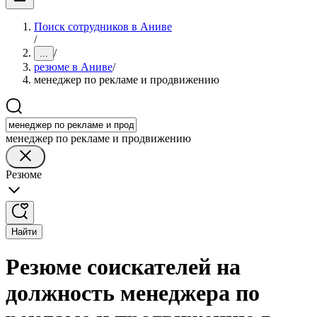
Поиск сотрудников в Аниве
/
/
...
резюме в Аниве
/
менеджер по рекламе и продвижению
менеджер по рекламе и продвижению
Резюме
Найти
Резюме соискателей на
должность менеджера по