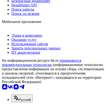
Безопасный HeadHunter
HeadHunter API
Поиск работы
Поиск по резюме
Мобильное приложение
Этика и комплаенс
Оказание услуг
Использование сайтов
Защита персональных данных
ИТ аккредитация
На информационном ресурсе hh.ru
применяются
рекомендательные технологии
(информационные технологии
предоставления информации на основе сбора, систематизации
и анализа сведений, относящихся к предпочтениям
пользователей сети «Интернет», находящихся на территории
Российской Федерации)
Русский