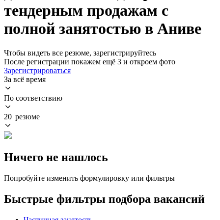
тендерным продажам с
полной занятостью в Аниве
Чтобы видеть все резюме, зарегистрируйтесь
После регистрации покажем ещё 3 и откроем фото
Зарегистрироваться
За всё время
По соответствию
20 резюме
Ничего не нашлось
Попробуйте изменить формулировку или фильтры
Быстрые фильтры подбора вакансий
Частичная занятость