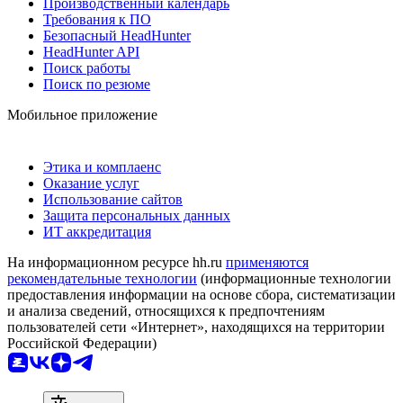
Производственный календарь
Требования к ПО
Безопасный HeadHunter
HeadHunter API
Поиск работы
Поиск по резюме
Мобильное приложение
Этика и комплаенс
Оказание услуг
Использование сайтов
Защита персональных данных
ИТ аккредитация
На информационном ресурсе hh.ru
применяются
рекомендательные технологии
(информационные технологии
предоставления информации на основе сбора, систематизации
и анализа сведений, относящихся к предпочтениям
пользователей сети «Интернет», находящихся на территории
Российской Федерации)