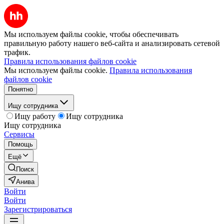
Мы используем файлы cookie, чтобы обеспечивать
правильную работу нашего веб-сайта и анализировать сетевой
трафик.
Правила использования файлов cookie
Мы используем файлы cookie.
Правила использования
файлов cookie
Понятно
Ищу сотрудника
Ищу работу
Ищу сотрудника
Ищу сотрудника
Сервисы
Помощь
Ещё
Поиск
Анива
Войти
Войти
Зарегистрироваться