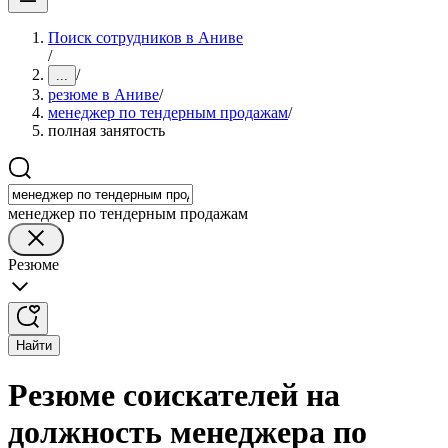
Поиск сотрудников в Аниве
/
/
...
резюме в Аниве
/
менеджер по тендерным продажам
/
полная занятость
менеджер по тендерным продажам
Резюме
Найти
Резюме соискателей на
должность менеджера по