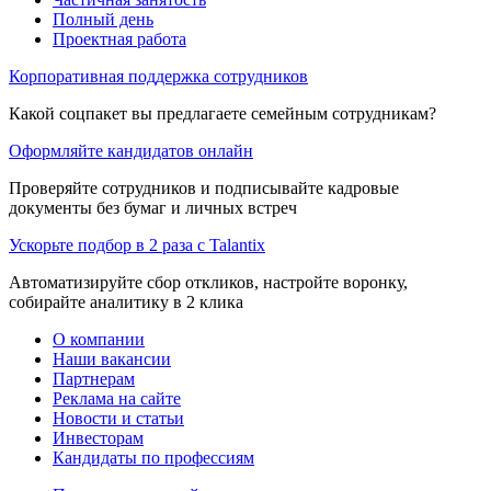
Полный день
Проектная работа
Корпоративная поддержка сотрудников
Какой соцпакет вы предлагаете семейным сотрудникам?
Оформляйте кандидатов онлайн
Проверяйте сотрудников и подписывайте кадровые
документы без бумаг и личных встреч
Ускорьте подбор в 2 раза с Talantix
Автоматизируйте сбор откликов, настройте воронку,
собирайте аналитику в 2 клика
О компании
Наши вакансии
Партнерам
Реклама на сайте
Новости и статьи
Инвесторам
Кандидаты по профессиям