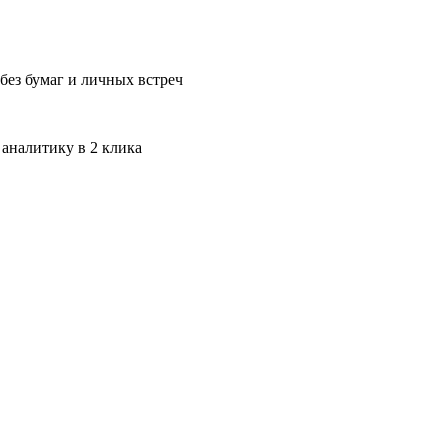
без бумаг и личных встреч
 аналитику в 2 клика