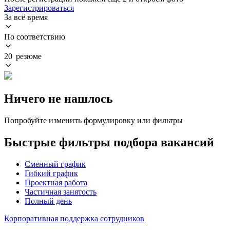
Зарегистрироваться
За всё время
По соответствию
20 резюме
Ничего не нашлось
Попробуйте изменить формулировку или фильтры
Быстрые фильтры подбора вакансий
Сменный график
Гибкий график
Проектная работа
Частичная занятость
Полный день
Корпоративная поддержка сотрудников