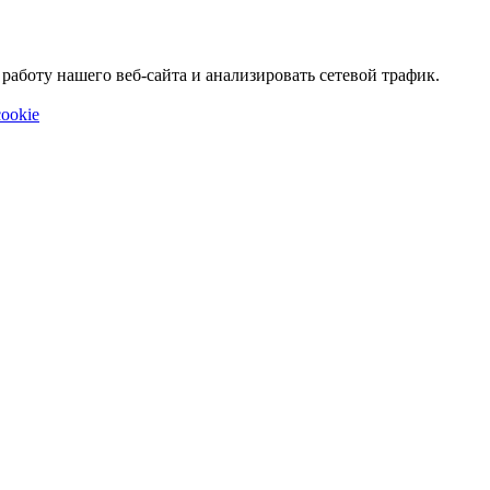
аботу нашего веб-сайта и анализировать сетевой трафик.
ookie