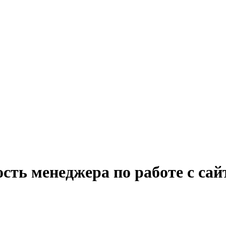
сть менеджера по работе с сай