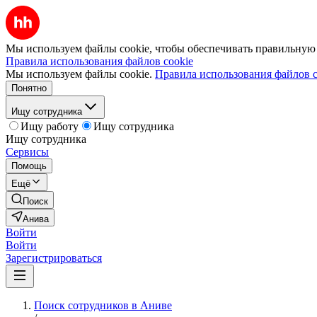
Мы используем файлы cookie, чтобы обеспечивать правильную р
Правила использования файлов cookie
Мы используем файлы cookie.
Правила использования файлов c
Понятно
Ищу сотрудника
Ищу работу
Ищу сотрудника
Ищу сотрудника
Сервисы
Помощь
Ещё
Поиск
Анива
Войти
Войти
Зарегистрироваться
Поиск сотрудников в Аниве