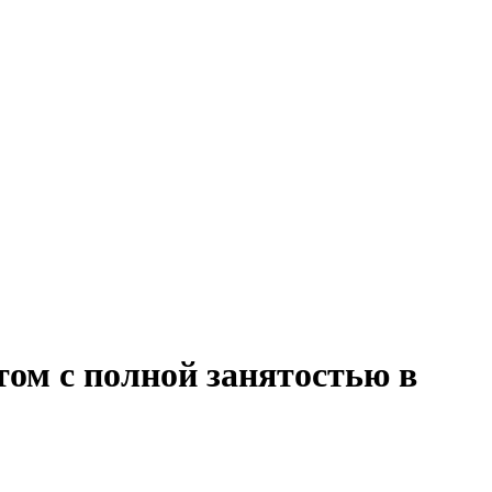
том с полной занятостью в