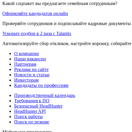
Какой соцпакет вы предлагаете семейным сотрудникам?
Оформляйте кандидатов онлайн
Проверяйте сотрудников и подписывайте кадровые документы 
Ускорьте подбор в 2 раза с Talantix
Автоматизируйте сбор откликов, настройте воронку, собирайте
О компании
Наши вакансии
Партнерам
Реклама на сайте
Новости и статьи
Инвесторам
Кандидаты по профессиям
Производственный календарь
Требования к ПО
Безопасный HeadHunter
HeadHunter API
Поиск работы
Поиск по резюме
Мобильное приложение