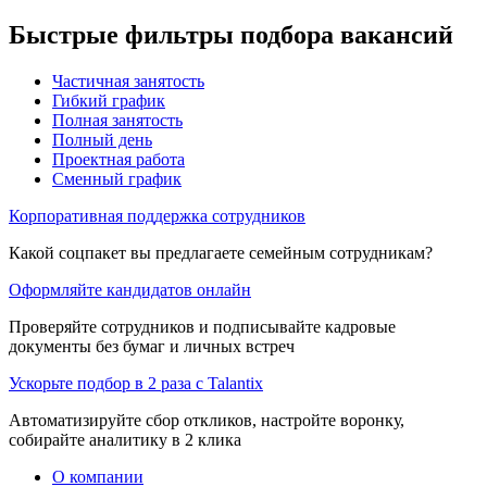
Быстрые фильтры подбора вакансий
Частичная занятость
Гибкий график
Полная занятость
Полный день
Проектная работа
Сменный график
Корпоративная поддержка сотрудников
Какой соцпакет вы предлагаете семейным сотрудникам?
Оформляйте кандидатов онлайн
Проверяйте сотрудников и подписывайте кадровые
документы без бумаг и личных встреч
Ускорьте подбор в 2 раза с Talantix
Автоматизируйте сбор откликов, настройте воронку,
собирайте аналитику в 2 клика
О компании