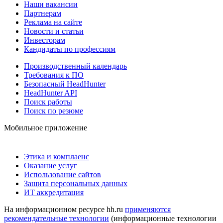
Наши вакансии
Партнерам
Реклама на сайте
Новости и статьи
Инвесторам
Кандидаты по профессиям
Производственный календарь
Требования к ПО
Безопасный HeadHunter
HeadHunter API
Поиск работы
Поиск по резюме
Мобильное приложение
Этика и комплаенс
Оказание услуг
Использование сайтов
Защита персональных данных
ИТ аккредитация
На информационном ресурсе hh.ru
применяются
рекомендательные технологии
(информационные технологии