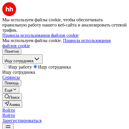
Мы используем файлы cookie, чтобы обеспечивать
правильную работу нашего веб-сайта и анализировать сетевой
трафик.
Правила использования файлов cookie
Мы используем файлы cookie.
Правила использования
файлов cookie
Понятно
Ищу сотрудника
Ищу работу
Ищу сотрудника
Ищу сотрудника
Сервисы
Помощь
Ещё
Поиск
Анива
Войти
Войти
Зарегистрироваться