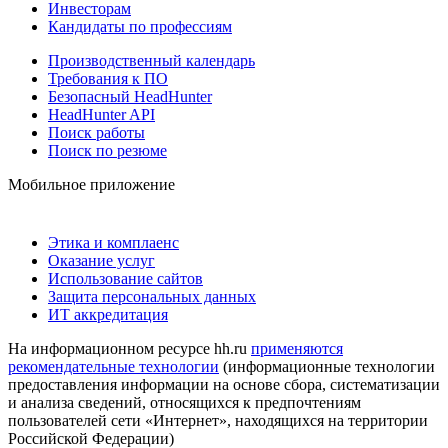
Инвесторам
Кандидаты по профессиям
Производственный календарь
Требования к ПО
Безопасный HeadHunter
HeadHunter API
Поиск работы
Поиск по резюме
Мобильное приложение
Этика и комплаенс
Оказание услуг
Использование сайтов
Защита персональных данных
ИТ аккредитация
На информационном ресурсе hh.ru
применяются
рекомендательные технологии
(информационные технологии
предоставления информации на основе сбора, систематизации
и анализа сведений, относящихся к предпочтениям
пользователей сети «Интернет», находящихся на территории
Российской Федерации)