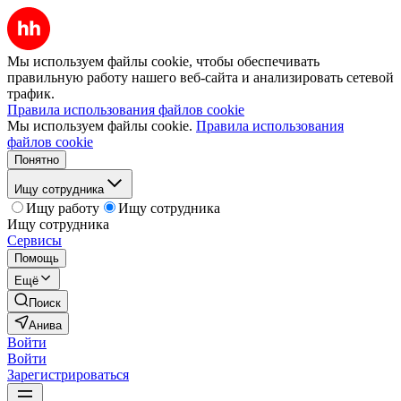
Мы используем файлы cookie, чтобы обеспечивать
правильную работу нашего веб-сайта и анализировать сетевой
трафик.
Правила использования файлов cookie
Мы используем файлы cookie.
Правила использования
файлов cookie
Понятно
Ищу сотрудника
Ищу работу
Ищу сотрудника
Ищу сотрудника
Сервисы
Помощь
Ещё
Поиск
Анива
Войти
Войти
Зарегистрироваться