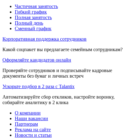
Частичная занятость
Гибкий график
Полная занятость
Полный день
Сменный график
Корпоративная поддержка сотрудников
Какой соцпакет вы предлагаете семейным сотрудникам?
Оформляйте кандидатов онлайн
Проверяйте сотрудников и подписывайте кадровые
документы без бумаг и личных встреч
Ускорьте подбор в 2 раза с Talantix
Автоматизируйте сбор откликов, настройте воронку,
собирайте аналитику в 2 клика
О компании
Наши вакансии
Партнерам
Реклама на сайте
Новости и статьи