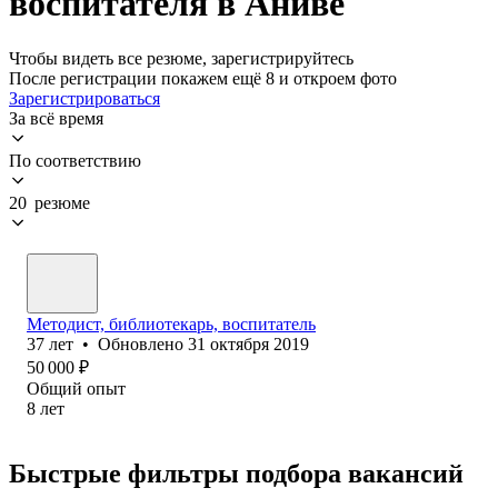
воспитателя в Аниве
Чтобы видеть все резюме, зарегистрируйтесь
После регистрации покажем ещё 8 и откроем фото
Зарегистрироваться
За всё время
По соответствию
20 резюме
Методист, библиотекарь, воспитатель
37
лет
•
Обновлено
31 октября 2019
50 000
₽
Общий опыт
8
лет
Быстрые фильтры подбора вакансий