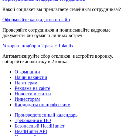
Какой соцпакет вы предлагаете семейным сотрудникам?
Оформляйте кандидатов онлайн
Проверяйте сотрудников и подписывайте кадровые
документы без бумаг и личных встреч
Ускорьте подбор в 2 раза с Talantix
Автоматизируйте сбор откликов, настройте воронку,
собирайте аналитику в 2 клика
О компании
Наши вакансии
Партнерам
Реклама на сайте
Новости и статьи
Инвесторам
Кандидаты по профессиям
Производственный календарь
Требования к ПО
Безопасный HeadHunter
HeadHunter API