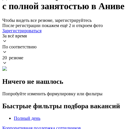
с полной занятостью в Аниве
Чтобы видеть все резюме, зарегистрируйтесь
После регистрации покажем ещё 2 и откроем фото
Зарегистрироваться
За всё время
По соответствию
20 резюме
Ничего не нашлось
Попробуйте изменить формулировку или фильтры
Быстрые фильтры подбора вакансий
Полный день
Корпоративная поддержка сотрудников