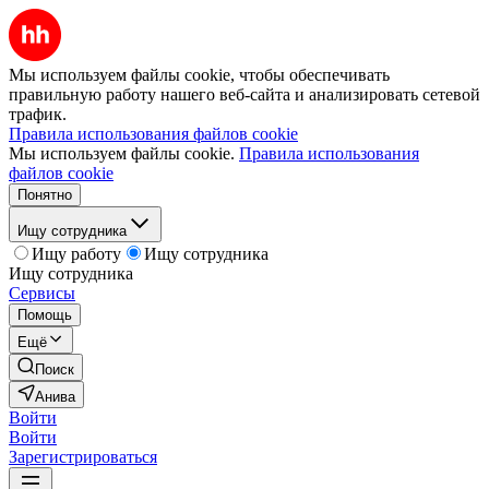
Мы используем файлы cookie, чтобы обеспечивать
правильную работу нашего веб-сайта и анализировать сетевой
трафик.
Правила использования файлов cookie
Мы используем файлы cookie.
Правила использования
файлов cookie
Понятно
Ищу сотрудника
Ищу работу
Ищу сотрудника
Ищу сотрудника
Сервисы
Помощь
Ещё
Поиск
Анива
Войти
Войти
Зарегистрироваться