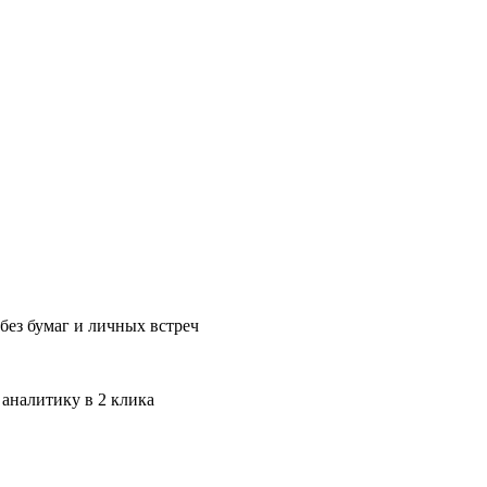
без бумаг и личных встреч
 аналитику в 2 клика