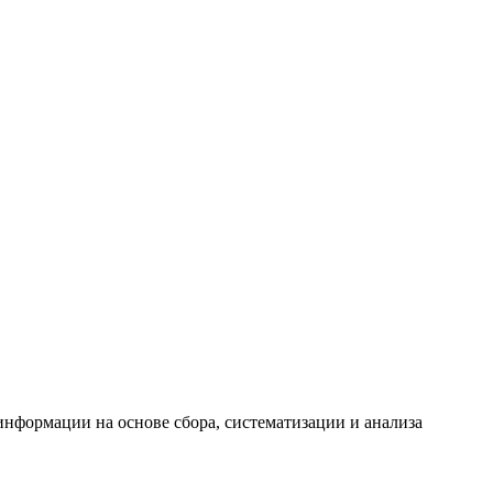
формации на основе сбора, систематизации и анализа