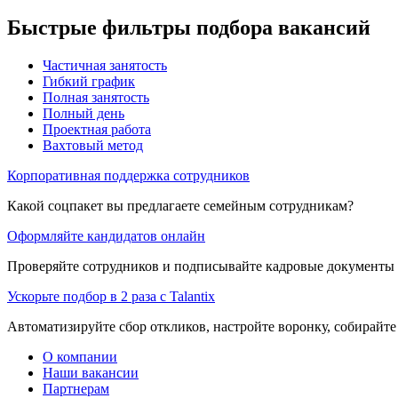
Быстрые фильтры подбора вакансий
Частичная занятость
Гибкий график
Полная занятость
Полный день
Проектная работа
Вахтовый метод
Корпоративная поддержка сотрудников
Какой соцпакет вы предлагаете семейным сотрудникам?
Оформляйте кандидатов онлайн
Проверяйте сотрудников и подписывайте кадровые документы 
Ускорьте подбор в 2 раза с Talantix
Автоматизируйте сбор откликов, настройте воронку, собирайте
О компании
Наши вакансии
Партнерам