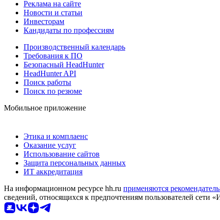
Реклама на сайте
Новости и статьи
Инвесторам
Кандидаты по профессиям
Производственный календарь
Требования к ПО
Безопасный HeadHunter
HeadHunter API
Поиск работы
Поиск по резюме
Мобильное приложение
Этика и комплаенс
Оказание услуг
Использование сайтов
Защита персональных данных
ИТ аккредитация
На информационном ресурсе hh.ru
применяются рекомендатель
сведений, относящихся к предпочтениям пользователей сети «