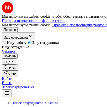
Мы используем файлы cookie, чтобы обеспечивать правильную р
Правила использования файлов cookie
Мы используем файлы cookie.
Правила использования файлов c
Понятно
Ищу сотрудника
Ищу работу
Ищу сотрудника
Ищу сотрудника
Сервисы
Помощь
Ещё
Поиск
Анива
Войти
Войти
Зарегистрироваться
Поиск сотрудников в Аниве