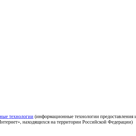
ные технологии
(информационные технологии предоставления ин
Интернет», находящихся на территории Российской Федерации)