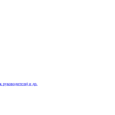
 руководителя) и др.