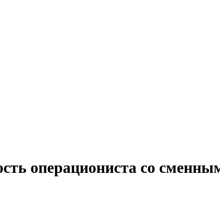
ость операциониста со сменны