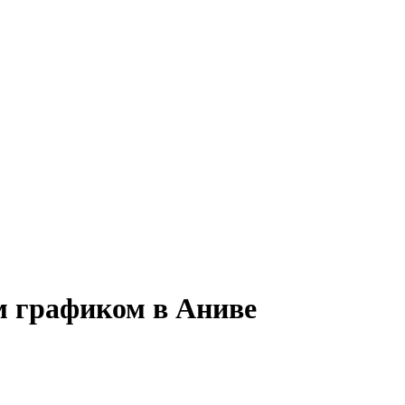
м графиком в Аниве