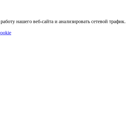
аботу нашего веб-сайта и анализировать сетевой трафик.
ookie