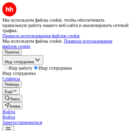
Мы используем файлы cookie, чтобы обеспечивать
правильную работу нашего веб-сайта и анализировать сетевой
трафик.
Правила использования файлов cookie
Мы используем файлы cookie.
Правила использования
файлов cookie
Понятно
Ищу сотрудника
Ищу работу
Ищу сотрудника
Ищу сотрудника
Сервисы
Помощь
Ещё
Поиск
Анива
Войти
Войти
Зарегистрироваться