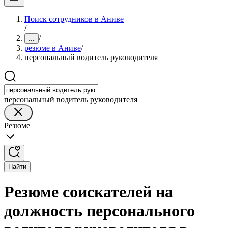
Поиск сотрудников в Аниве
/
/
...
резюме в Аниве
/
персональный водитель руководителя
персональный водитель руководителя
Резюме
Найти
Резюме соискателей на
должность персонального