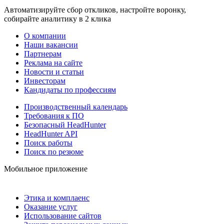
Автоматизируйте сбор откликов, настройте воронку,
собирайте аналитику в 2 клика
О компании
Наши вакансии
Партнерам
Реклама на сайте
Новости и статьи
Инвесторам
Кандидаты по профессиям
Производственный календарь
Требования к ПО
Безопасный HeadHunter
HeadHunter API
Поиск работы
Поиск по резюме
Мобильное приложение
Этика и комплаенс
Оказание услуг
Использование сайтов