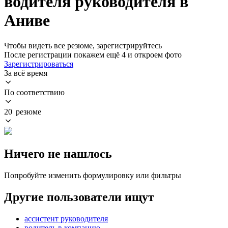
водителя руководителя в
Аниве
Чтобы видеть все резюме, зарегистрируйтесь
После регистрации покажем ещё 4 и откроем фото
Зарегистрироваться
За всё время
По соответствию
20 резюме
Ничего не нашлось
Попробуйте изменить формулировку или фильтры
Другие пользователи ищут
ассистент руководителя
водитель в компанию