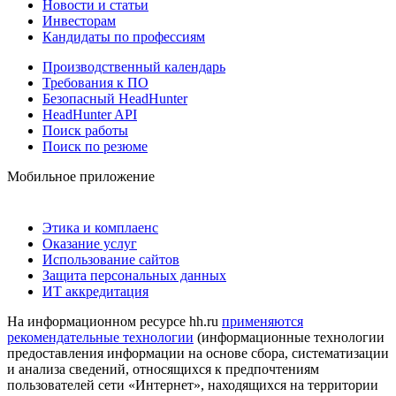
Новости и статьи
Инвесторам
Кандидаты по профессиям
Производственный календарь
Требования к ПО
Безопасный HeadHunter
HeadHunter API
Поиск работы
Поиск по резюме
Мобильное приложение
Этика и комплаенс
Оказание услуг
Использование сайтов
Защита персональных данных
ИТ аккредитация
На информационном ресурсе hh.ru
применяются
рекомендательные технологии
(информационные технологии
предоставления информации на основе сбора, систематизации
и анализа сведений, относящихся к предпочтениям
пользователей сети «Интернет», находящихся на территории