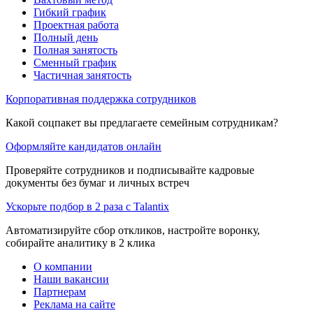
Гибкий график
Проектная работа
Полный день
Полная занятость
Сменный график
Частичная занятость
Корпоративная поддержка сотрудников
Какой соцпакет вы предлагаете семейным сотрудникам?
Оформляйте кандидатов онлайн
Проверяйте сотрудников и подписывайте кадровые
документы без бумаг и личных встреч
Ускорьте подбор в 2 раза с Talantix
Автоматизируйте сбор откликов, настройте воронку,
собирайте аналитику в 2 клика
О компании
Наши вакансии
Партнерам
Реклама на сайте