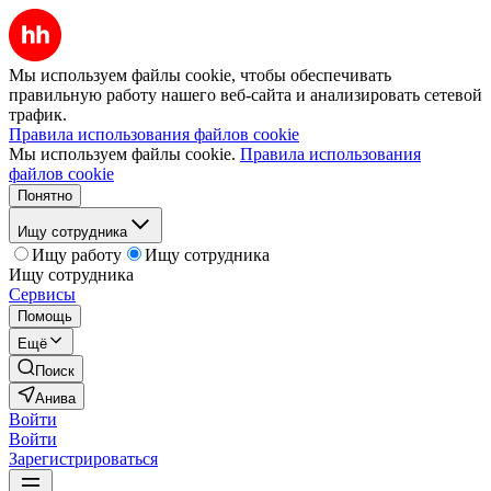
Мы используем файлы cookie, чтобы обеспечивать
правильную работу нашего веб-сайта и анализировать сетевой
трафик.
Правила использования файлов cookie
Мы используем файлы cookie.
Правила использования
файлов cookie
Понятно
Ищу сотрудника
Ищу работу
Ищу сотрудника
Ищу сотрудника
Сервисы
Помощь
Ещё
Поиск
Анива
Войти
Войти
Зарегистрироваться