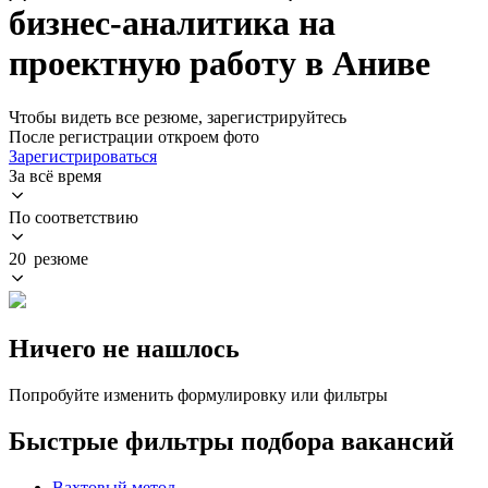
бизнес-аналитика на
проектную работу в Аниве
Чтобы видеть все резюме, зарегистрируйтесь
После регистрации откроем фото
Зарегистрироваться
За всё время
По соответствию
20 резюме
Ничего не нашлось
Попробуйте изменить формулировку или фильтры
Быстрые фильтры подбора вакансий
Вахтовый метод