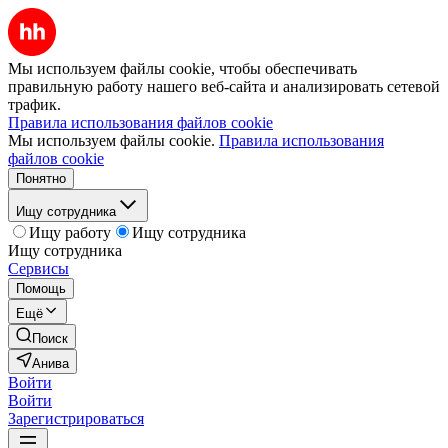
Мы используем файлы cookie, чтобы обеспечивать
правильную работу нашего веб-сайта и анализировать сетевой
трафик.
Правила использования файлов cookie
Мы используем файлы cookie.
Правила использования
файлов cookie
Понятно
Ищу сотрудника
Ищу работу
Ищу сотрудника
Ищу сотрудника
Сервисы
Помощь
Ещё
Поиск
Анива
Войти
Войти
Зарегистрироваться