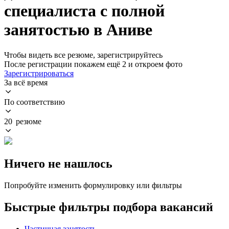
специалиста с полной
занятостью в Аниве
Чтобы видеть все резюме, зарегистрируйтесь
После регистрации покажем ещё 2 и откроем фото
Зарегистрироваться
За всё время
По соответствию
20 резюме
Ничего не нашлось
Попробуйте изменить формулировку или фильтры
Быстрые фильтры подбора вакансий
Частичная занятость