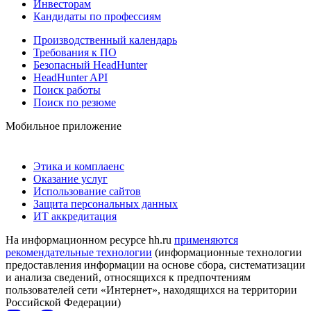
Инвесторам
Кандидаты по профессиям
Производственный календарь
Требования к ПО
Безопасный HeadHunter
HeadHunter API
Поиск работы
Поиск по резюме
Мобильное приложение
Этика и комплаенс
Оказание услуг
Использование сайтов
Защита персональных данных
ИТ аккредитация
На информационном ресурсе hh.ru
применяются
рекомендательные технологии
(информационные технологии
предоставления информации на основе сбора, систематизации
и анализа сведений, относящихся к предпочтениям
пользователей сети «Интернет», находящихся на территории
Российской Федерации)