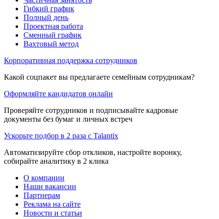
Гибкий график
Полный день
Проектная работа
Сменный график
Вахтовый метод
Корпоративная поддержка сотрудников
Какой соцпакет вы предлагаете семейным сотрудникам?
Оформляйте кандидатов онлайн
Проверяйте сотрудников и подписывайте кадровые
документы без бумаг и личных встреч
Ускорьте подбор в 2 раза с Talantix
Автоматизируйте сбор откликов, настройте воронку,
собирайте аналитику в 2 клика
О компании
Наши вакансии
Партнерам
Реклама на сайте
Новости и статьи