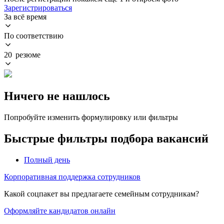
Зарегистрироваться
За всё время
По соответствию
20 резюме
Ничего не нашлось
Попробуйте изменить формулировку или фильтры
Быстрые фильтры подбора вакансий
Полный день
Корпоративная поддержка сотрудников
Какой соцпакет вы предлагаете семейным сотрудникам?
Оформляйте кандидатов онлайн