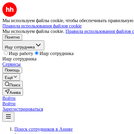
Мы используем файлы cookie, чтобы обеспечивать правильную р
Правила использования файлов cookie
Мы используем файлы cookie.
Правила использования файлов c
Понятно
Ищу сотрудника
Ищу работу
Ищу сотрудника
Ищу сотрудника
Сервисы
Помощь
Ещё
Поиск
Анива
Войти
Войти
Зарегистрироваться
Поиск сотрудников в Аниве