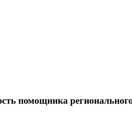
ость помощника регионального