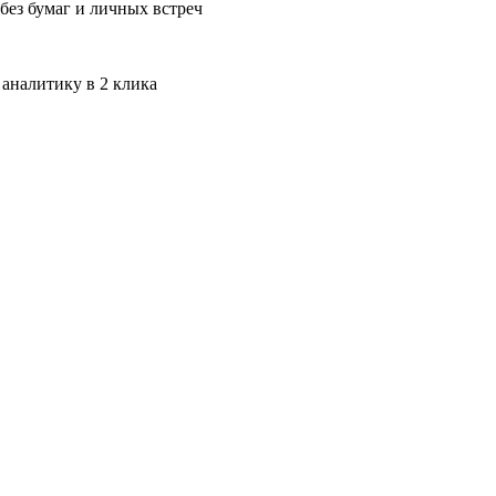
без бумаг и личных встреч
 аналитику в 2 клика