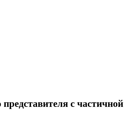
 представителя с частичной