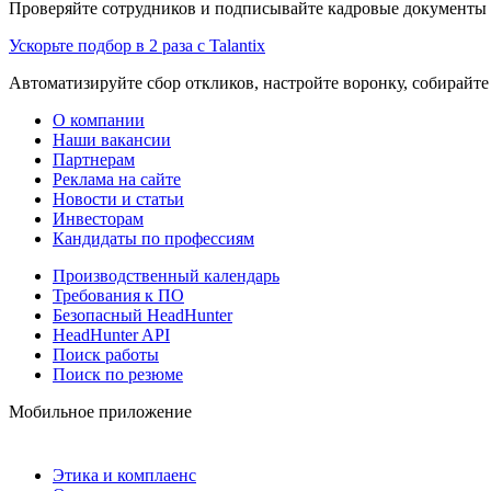
Проверяйте сотрудников и подписывайте кадровые документы 
Ускорьте подбор в 2 раза с Talantix
Автоматизируйте сбор откликов, настройте воронку, собирайте
О компании
Наши вакансии
Партнерам
Реклама на сайте
Новости и статьи
Инвесторам
Кандидаты по профессиям
Производственный календарь
Требования к ПО
Безопасный HeadHunter
HeadHunter API
Поиск работы
Поиск по резюме
Мобильное приложение
Этика и комплаенс