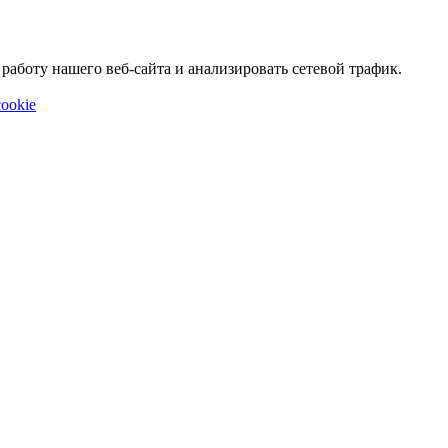
аботу нашего веб-сайта и анализировать сетевой трафик.
ookie