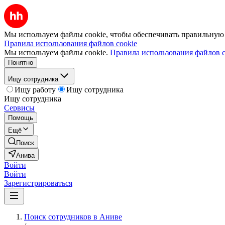
Мы используем файлы cookie, чтобы обеспечивать правильную р
Правила использования файлов cookie
Мы используем файлы cookie.
Правила использования файлов c
Понятно
Ищу сотрудника
Ищу работу
Ищу сотрудника
Ищу сотрудника
Сервисы
Помощь
Ещё
Поиск
Анива
Войти
Войти
Зарегистрироваться
Поиск сотрудников в Аниве