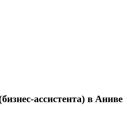
бизнес-ассистента) в Аниве