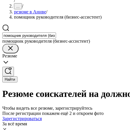
/
/
...
резюме в Аниве
/
помощник руководителя (бизнес-ассистент)
помощник руководителя (бизнес-ассистент)
Резюме
Найти
Резюме соискателей на должн
Чтобы видеть все резюме, зарегистрируйтесь
После регистрации покажем ещё 2 и откроем фото
Зарегистрироваться
За всё время