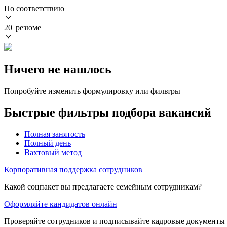
По соответствию
20 резюме
Ничего не нашлось
Попробуйте изменить формулировку или фильтры
Быстрые фильтры подбора вакансий
Полная занятость
Полный день
Вахтовый метод
Корпоративная поддержка сотрудников
Какой соцпакет вы предлагаете семейным сотрудникам?
Оформляйте кандидатов онлайн
Проверяйте сотрудников и подписывайте кадровые документы 