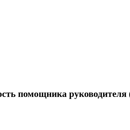
ость помощника руководителя (