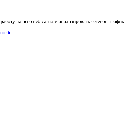
аботу нашего веб-сайта и анализировать сетевой трафик.
ookie