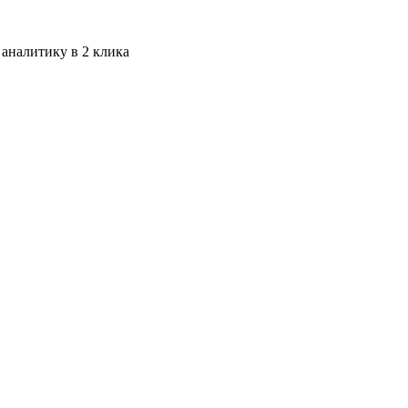
 аналитику в 2 клика