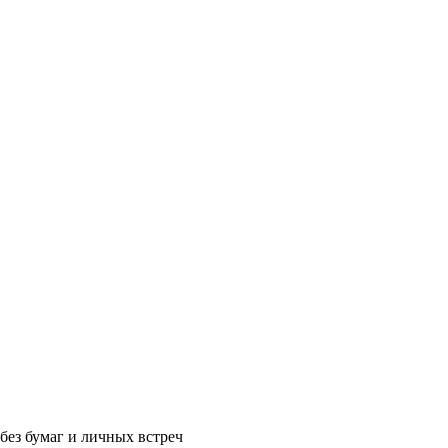
без бумаг и личных встреч