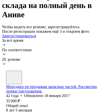
склада на полный день в
Аниве
Чтобы видеть все резюме, зарегистрируйтесь
После регистрации покажем ещё 3 и откроем фото
Зарегистрироваться
За всё время
По соответствию
20 резюме
Менеджер по продажам запасных частей. Рассмотрю
любые предложения.
42
года
•
Обновлено
18 января 2017
35 000
₽
Общий опыт
8
лет
5
месяцев