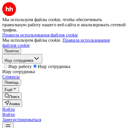
Мы используем файлы cookie, чтобы обеспечивать
правильную работу нашего веб-сайта и анализировать сетевой
трафик.
Правила использования файлов cookie
Мы используем файлы cookie.
Правила использования
файлов cookie
Понятно
Ищу сотрудника
Ищу работу
Ищу сотрудника
Ищу сотрудника
Сервисы
Помощь
Ещё
Поиск
Анива
Войти
Войти
Зарегистрироваться