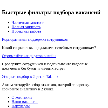
Быстрые фильтры подбора вакансий
Частичная занятость
Полная занятость
Проектная работа
Корпоративная поддержка сотрудников
Какой соцпакет вы предлагаете семейным сотрудникам?
Оформляйте кандидатов онлайн
Проверяйте сотрудников и подписывайте кадровые
документы без бумаг и личных встреч
Ускорьте подбор в 2 раза с Talantix
Автоматизируйте сбор откликов, настройте воронку,
собирайте аналитику в 2 клика
О компании
Наши вакансии
Партнерам