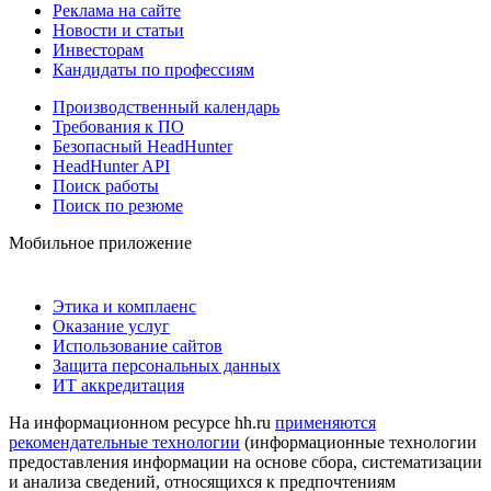
Реклама на сайте
Новости и статьи
Инвесторам
Кандидаты по профессиям
Производственный календарь
Требования к ПО
Безопасный HeadHunter
HeadHunter API
Поиск работы
Поиск по резюме
Мобильное приложение
Этика и комплаенс
Оказание услуг
Использование сайтов
Защита персональных данных
ИТ аккредитация
На информационном ресурсе hh.ru
применяются
рекомендательные технологии
(информационные технологии
предоставления информации на основе сбора, систематизации
и анализа сведений, относящихся к предпочтениям