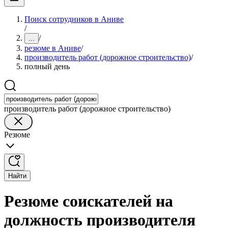
Поиск сотрудников в Аниве
/
/
...
резюме в Аниве
/
производитель работ (дорожное строительство)
/
полный день
производитель работ (дорожное строительство)
Резюме
Найти
Резюме соискателей на
должность производителя