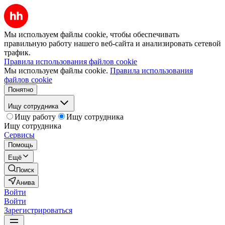
Мы используем файлы cookie, чтобы обеспечивать
правильную работу нашего веб-сайта и анализировать сетевой
трафик.
Правила использования файлов cookie
Мы используем файлы cookie.
Правила использования
файлов cookie
Понятно
Ищу сотрудника
Ищу работу
Ищу сотрудника
Ищу сотрудника
Сервисы
Помощь
Ещё
Поиск
Анива
Войти
Войти
Зарегистрироваться