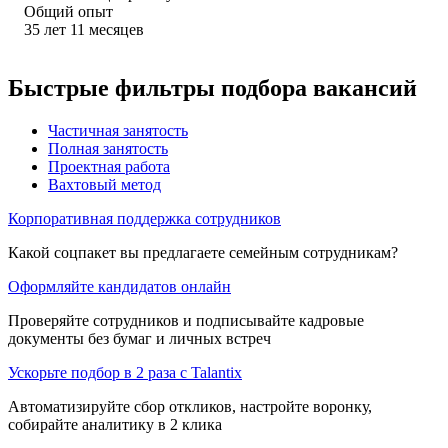
Общий опыт
35
лет
11
месяцев
Быстрые фильтры подбора вакансий
Частичная занятость
Полная занятость
Проектная работа
Вахтовый метод
Корпоративная поддержка сотрудников
Какой соцпакет вы предлагаете семейным сотрудникам?
Оформляйте кандидатов онлайн
Проверяйте сотрудников и подписывайте кадровые
документы без бумаг и личных встреч
Ускорьте подбор в 2 раза с Talantix
Автоматизируйте сбор откликов, настройте воронку,
собирайте аналитику в 2 клика