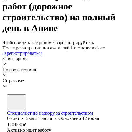
работ (дорожное
строительство) на полный
день в Аниве
Чтобы видеть все резюме, зарегистрируйтесь
После регистрации покажем ещё 1 и откроем фото
Зарегистрироваться
За всё время
По соответствию
20 резюме
Специалист по надзору за строительством
66
лет
•
Был
31 июля
•
Обновлено
12 июня
120 000
₽
Активно ищет работу