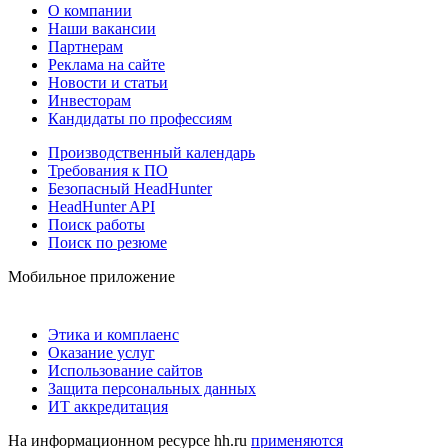
О компании
Наши вакансии
Партнерам
Реклама на сайте
Новости и статьи
Инвесторам
Кандидаты по профессиям
Производственный календарь
Требования к ПО
Безопасный HeadHunter
HeadHunter API
Поиск работы
Поиск по резюме
Мобильное приложение
Этика и комплаенс
Оказание услуг
Использование сайтов
Защита персональных данных
ИТ аккредитация
На информационном ресурсе hh.ru
применяются