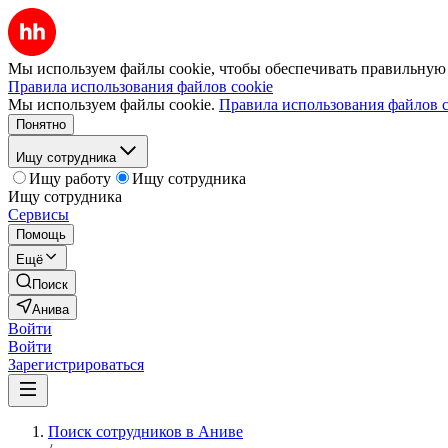
Мы используем файлы cookie, чтобы обеспечивать правильную р
Правила использования файлов cookie
Мы используем файлы cookie.
Правила использования файлов c
Понятно
Ищу сотрудника
Ищу работу
Ищу сотрудника
Ищу сотрудника
Сервисы
Помощь
Ещё
Поиск
Анива
Войти
Войти
Зарегистрироваться
Поиск сотрудников в Аниве