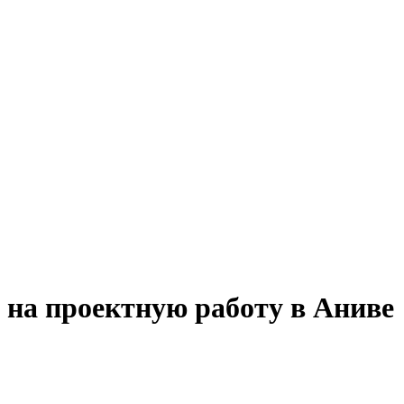
) на проектную работу в Аниве