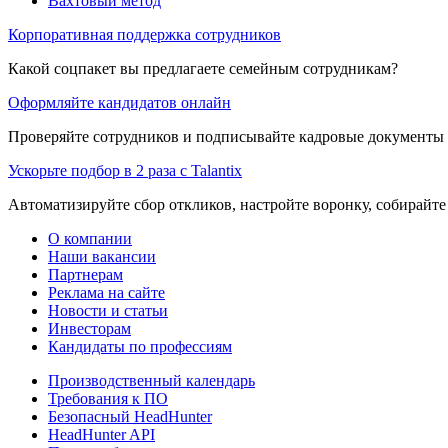
Вахтовый метод
Корпоративная поддержка сотрудников
Какой соцпакет вы предлагаете семейным сотрудникам?
Оформляйте кандидатов онлайн
Проверяйте сотрудников и подписывайте кадровые документы 
Ускорьте подбор в 2 раза с Talantix
Автоматизируйте сбор откликов, настройте воронку, собирайте
О компании
Наши вакансии
Партнерам
Реклама на сайте
Новости и статьи
Инвесторам
Кандидаты по профессиям
Производственный календарь
Требования к ПО
Безопасный HeadHunter
HeadHunter API