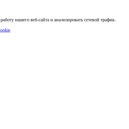
аботу нашего веб-сайта и анализировать сетевой трафик.
ookie