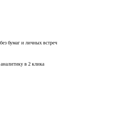
без бумаг и личных встреч
 аналитику в 2 клика