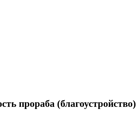
сть прораба (благоустройство