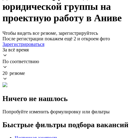
юридической группы на
проектную работу в Аниве
Чтобы видеть все резюме, зарегистрируйтесь
После регистрации покажем ещё 2 и откроем фото
Зарегистрироваться
За всё время
По соответствию
20 резюме
Ничего не нашлось
Попробуйте изменить формулировку или фильтры
Быстрые фильтры подбора вакансий
Частичная занятость