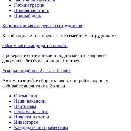
Гибкий график
Полная занятость
Полный день
Корпоративная поддержка сотрудников
Какой соцпакет вы предлагаете семейным сотрудникам?
Оформляйте кандидатов онлайн
Проверяйте сотрудников и подписывайте кадровые
документы без бумаг и личных встреч
Ускорьте подбор в 2 раза с Talantix
Автоматизируйте сбор откликов, настройте воронку,
собирайте аналитику в 2 клика
О компании
Наши вакансии
Партнерам
Реклама на сайте
Новости и статьи
Инвесторам
Кандидаты по профессиям