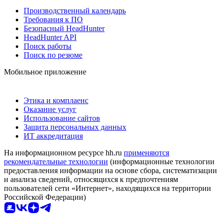
Производственный календарь
Требования к ПО
Безопасный HeadHunter
HeadHunter API
Поиск работы
Поиск по резюме
Мобильное приложение
Этика и комплаенс
Оказание услуг
Использование сайтов
Защита персональных данных
ИТ аккредитация
На информационном ресурсе hh.ru
применяются
рекомендательные технологии
(информационные технологии
предоставления информации на основе сбора, систематизации
и анализа сведений, относящихся к предпочтениям
пользователей сети «Интернет», находящихся на территории
Российской Федерации)