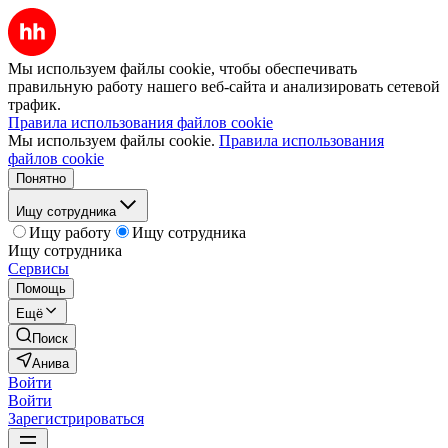
Мы используем файлы cookie, чтобы обеспечивать
правильную работу нашего веб-сайта и анализировать сетевой
трафик.
Правила использования файлов cookie
Мы используем файлы cookie.
Правила использования
файлов cookie
Понятно
Ищу сотрудника
Ищу работу
Ищу сотрудника
Ищу сотрудника
Сервисы
Помощь
Ещё
Поиск
Анива
Войти
Войти
Зарегистрироваться