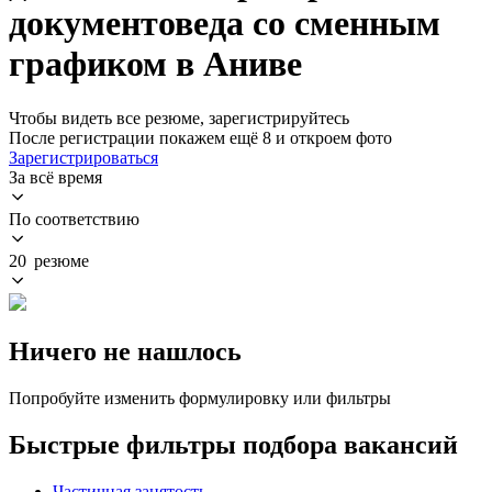
документоведа со сменным
графиком в Аниве
Чтобы видеть все резюме, зарегистрируйтесь
После регистрации покажем ещё 8 и откроем фото
Зарегистрироваться
За всё время
По соответствию
20 резюме
Ничего не нашлось
Попробуйте изменить формулировку или фильтры
Быстрые фильтры подбора вакансий
Частичная занятость