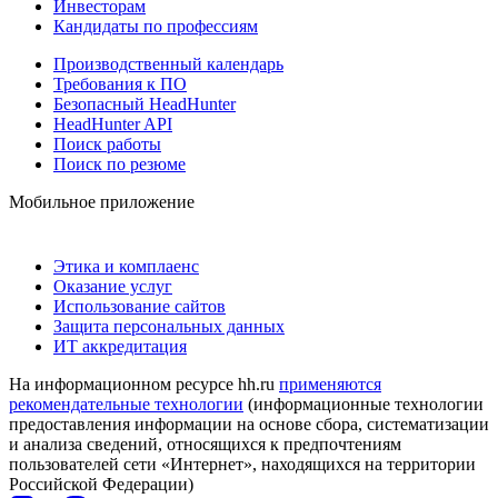
Инвесторам
Кандидаты по профессиям
Производственный календарь
Требования к ПО
Безопасный HeadHunter
HeadHunter API
Поиск работы
Поиск по резюме
Мобильное приложение
Этика и комплаенс
Оказание услуг
Использование сайтов
Защита персональных данных
ИТ аккредитация
На информационном ресурсе hh.ru
применяются
рекомендательные технологии
(информационные технологии
предоставления информации на основе сбора, систематизации
и анализа сведений, относящихся к предпочтениям
пользователей сети «Интернет», находящихся на территории
Российской Федерации)