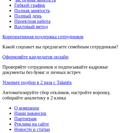
Гибкий график
Полная занятость
Полный день
Проектная работа
Вахтовый метод
Корпоративная поддержка сотрудников
Какой соцпакет вы предлагаете семейным сотрудникам?
Оформляйте кандидатов онлайн
Проверяйте сотрудников и подписывайте кадровые
документы без бумаг и личных встреч
Ускорьте подбор в 2 раза с Talantix
Автоматизируйте сбор откликов, настройте воронку,
собирайте аналитику в 2 клика
О компании
Наши вакансии
Партнерам
Реклама на сайте
Новости и статьи