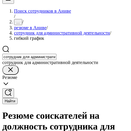
Поиск сотрудников в Аниве
/
/
...
резюме в Аниве
/
сотрудник для административной деятельности
/
гибкий график
сотрудник для административной деятельности
Резюме
Найти
Резюме соискателей на
должность сотрудника для