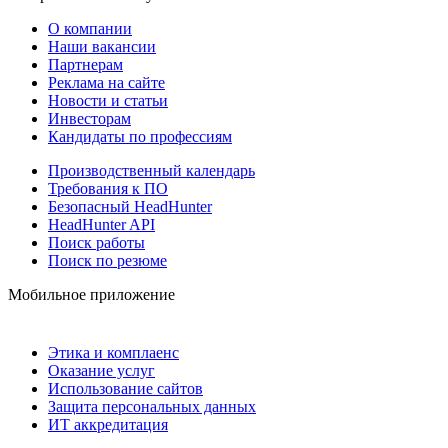
О компании
Наши вакансии
Партнерам
Реклама на сайте
Новости и статьи
Инвесторам
Кандидаты по профессиям
Производственный календарь
Требования к ПО
Безопасный HeadHunter
HeadHunter API
Поиск работы
Поиск по резюме
Мобильное приложение
Этика и комплаенс
Оказание услуг
Использование сайтов
Защита персональных данных
ИТ аккредитация