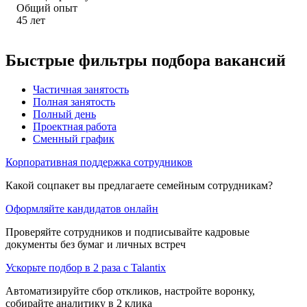
Общий опыт
45
лет
Быстрые фильтры подбора вакансий
Частичная занятость
Полная занятость
Полный день
Проектная работа
Сменный график
Корпоративная поддержка сотрудников
Какой соцпакет вы предлагаете семейным сотрудникам?
Оформляйте кандидатов онлайн
Проверяйте сотрудников и подписывайте кадровые
документы без бумаг и личных встреч
Ускорьте подбор в 2 раза с Talantix
Автоматизируйте сбор откликов, настройте воронку,
собирайте аналитику в 2 клика