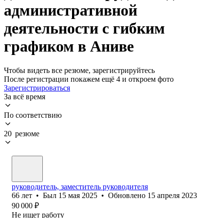
административной
деятельности с гибким
графиком в Аниве
Чтобы видеть все резюме, зарегистрируйтесь
После регистрации покажем ещё 4 и откроем фото
Зарегистрироваться
За всё время
По соответствию
20 резюме
руководитель, заместитель руководителя
66
лет
•
Был
15 мая 2025
•
Обновлено
15 апреля 2023
90 000
₽
Не ищет работу