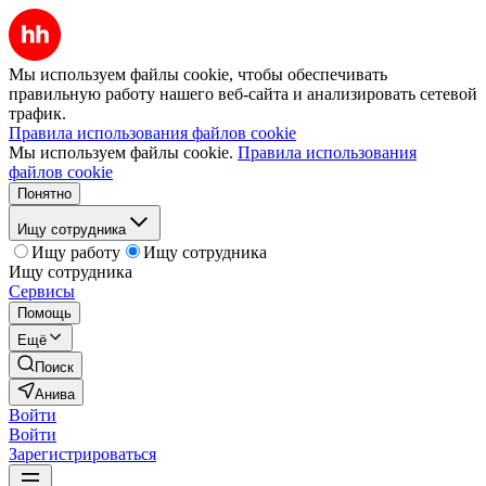
Мы используем файлы cookie, чтобы обеспечивать
правильную работу нашего веб-сайта и анализировать сетевой
трафик.
Правила использования файлов cookie
Мы используем файлы cookie.
Правила использования
файлов cookie
Понятно
Ищу сотрудника
Ищу работу
Ищу сотрудника
Ищу сотрудника
Сервисы
Помощь
Ещё
Поиск
Анива
Войти
Войти
Зарегистрироваться