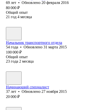
69
лет
•
Обновлено
20 февраля 2016
80 000
₽
Общий опыт
21
год
4
месяца
Начальник транспортного отдела
54
года
•
Обновлено
31 марта 2015
100 000
₽
Общий опыт
23
года
2
месяца
Начинающий специалист
37
лет
•
Обновлено
27 ноября 2015
20 000
₽