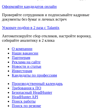
Оформляйте кандидатов онлайн
Проверяйте сотрудников и подписывайте кадровые
документы без бумаг и личных встреч
Ускорьте подбор в 2 раза с Talantix
Автоматизируйте сбор откликов, настройте воронку,
собирайте аналитику в 2 клика
О компании
Наши вакансии
Партнерам
Реклама на сайте
Новости и статьи
Инвесторам
Кандидаты по профессиям
Производственный календарь
Требования к ПО
Безопасный HeadHunter
HeadHunter API
Поиск работы
Поиск по резюме