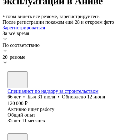
эксплуатации в Аниве
Чтобы видеть все резюме, зарегистрируйтесь
После регистрации покажем ещё 28 и откроем фото
Зарегистрироваться
За всё время
По соответствию
20 резюме
Специалист по надзору за строительством
66
лет
•
Был
31 июля
•
Обновлено
12 июня
120 000
₽
Активно ищет работу
Общий опыт
35
лет
11
месяцев