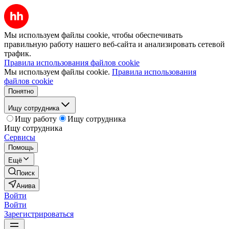
Мы используем файлы cookie, чтобы обеспечивать
правильную работу нашего веб-сайта и анализировать сетевой
трафик.
Правила использования файлов cookie
Мы используем файлы cookie.
Правила использования
файлов cookie
Понятно
Ищу сотрудника
Ищу работу
Ищу сотрудника
Ищу сотрудника
Сервисы
Помощь
Ещё
Поиск
Анива
Войти
Войти
Зарегистрироваться