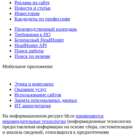
Реклама на сайте
Новости и статьи
Инвесторам
Кандидаты по профессиям
Производственный календарь
Требования к ПО
Безопасный HeadHunter
HeadHunter API
Поиск работы
Поиск по резюме
Мобильное приложение
Этика и комплаенс
Оказание услуг
Использование сайтов
Защита персональных данных
ИТ аккредитация
На информационном ресурсе hh.ru
применяются
рекомендательные технологии
(информационные технологии
предоставления информации на основе сбора, систематизации
и анализа сведений, относящихся к предпочтениям