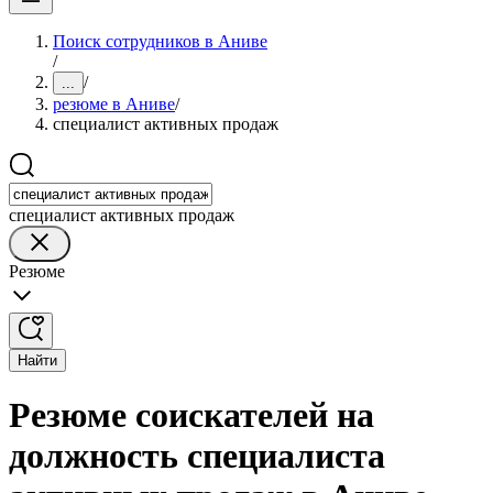
Поиск сотрудников в Аниве
/
/
...
резюме в Аниве
/
специалист активных продаж
специалист активных продаж
Резюме
Найти
Резюме соискателей на
должность специалиста