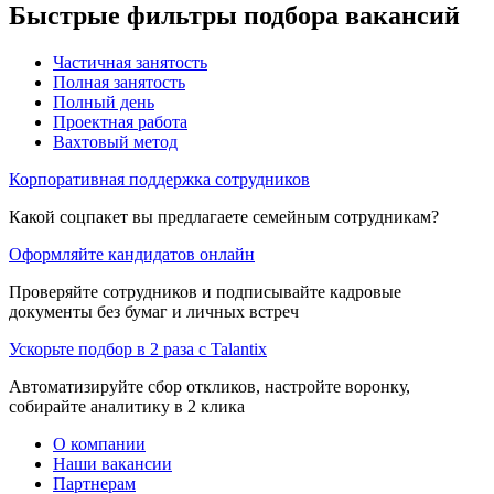
Быстрые фильтры подбора вакансий
Частичная занятость
Полная занятость
Полный день
Проектная работа
Вахтовый метод
Корпоративная поддержка сотрудников
Какой соцпакет вы предлагаете семейным сотрудникам?
Оформляйте кандидатов онлайн
Проверяйте сотрудников и подписывайте кадровые
документы без бумаг и личных встреч
Ускорьте подбор в 2 раза с Talantix
Автоматизируйте сбор откликов, настройте воронку,
собирайте аналитику в 2 клика
О компании
Наши вакансии
Партнерам