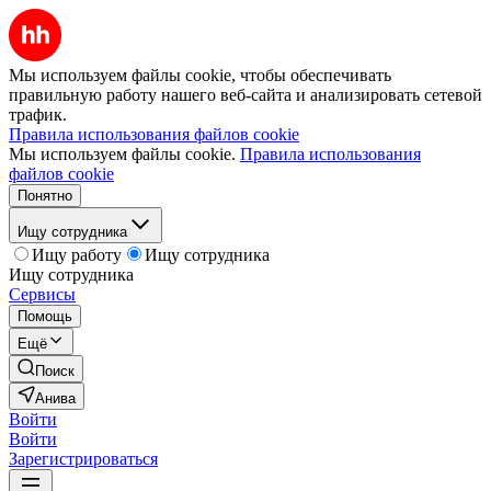
Мы используем файлы cookie, чтобы обеспечивать
правильную работу нашего веб-сайта и анализировать сетевой
трафик.
Правила использования файлов cookie
Мы используем файлы cookie.
Правила использования
файлов cookie
Понятно
Ищу сотрудника
Ищу работу
Ищу сотрудника
Ищу сотрудника
Сервисы
Помощь
Ещё
Поиск
Анива
Войти
Войти
Зарегистрироваться