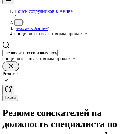
Поиск сотрудников в Аниве
/
/
...
резюме в Аниве
/
специалист по активным продажам
специалист по активным продажам
Резюме
Найти
Резюме соискателей на
должность специалиста по