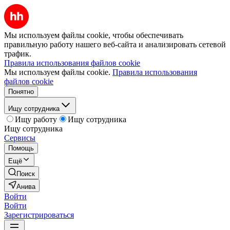
Мы используем файлы cookie, чтобы обеспечивать
правильную работу нашего веб-сайта и анализировать сетевой
трафик.
Правила использования файлов cookie
Мы используем файлы cookie.
Правила использования
файлов cookie
Понятно
Ищу сотрудника
Ищу работу
Ищу сотрудника
Ищу сотрудника
Сервисы
Помощь
Ещё
Поиск
Анива
Войти
Войти
Зарегистрироваться