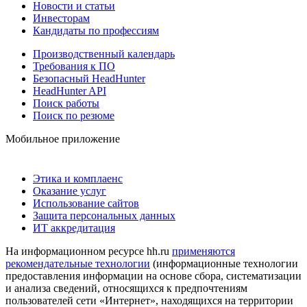
Новости и статьи
Инвесторам
Кандидаты по профессиям
Производственный календарь
Требования к ПО
Безопасный HeadHunter
HeadHunter API
Поиск работы
Поиск по резюме
Мобильное приложение
Этика и комплаенс
Оказание услуг
Использование сайтов
Защита персональных данных
ИТ аккредитация
На информационном ресурсе hh.ru
применяются
рекомендательные технологии
(информационные технологии
предоставления информации на основе сбора, систематизации
и анализа сведений, относящихся к предпочтениям
пользователей сети «Интернет», находящихся на территории