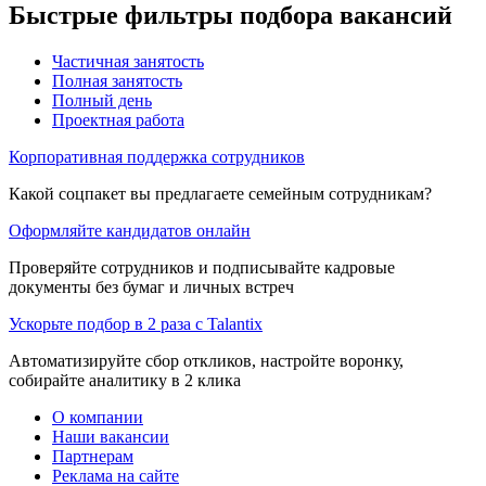
Быстрые фильтры подбора вакансий
Частичная занятость
Полная занятость
Полный день
Проектная работа
Корпоративная поддержка сотрудников
Какой соцпакет вы предлагаете семейным сотрудникам?
Оформляйте кандидатов онлайн
Проверяйте сотрудников и подписывайте кадровые
документы без бумаг и личных встреч
Ускорьте подбор в 2 раза с Talantix
Автоматизируйте сбор откликов, настройте воронку,
собирайте аналитику в 2 клика
О компании
Наши вакансии
Партнерам
Реклама на сайте