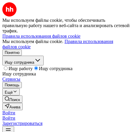
Мы используем файлы cookie, чтобы обеспечивать
правильную работу нашего веб-сайта и анализировать сетевой
трафик.
Правила использования файлов cookie
Мы используем файлы cookie.
Правила использования
файлов cookie
Понятно
Ищу сотрудника
Ищу работу
Ищу сотрудника
Ищу сотрудника
Сервисы
Помощь
Ещё
Поиск
Анива
Войти
Войти
Зарегистрироваться