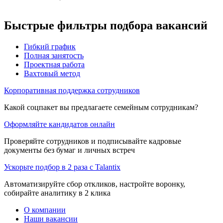
Быстрые фильтры подбора вакансий
Гибкий график
Полная занятость
Проектная работа
Вахтовый метод
Корпоративная поддержка сотрудников
Какой соцпакет вы предлагаете семейным сотрудникам?
Оформляйте кандидатов онлайн
Проверяйте сотрудников и подписывайте кадровые
документы без бумаг и личных встреч
Ускорьте подбор в 2 раза с Talantix
Автоматизируйте сбор откликов, настройте воронку,
собирайте аналитику в 2 клика
О компании
Наши вакансии