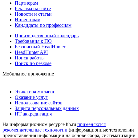
Партнерам
Реклама на сайте
Новости и статьи
Инвесторам
Кандидаты по профессиям
Производственный календарь
Требования к ПО
Безопасный HeadHunter
HeadHunter API
Поиск работы
Поиск по резюме
Мобильное приложение
Этика и комплаенс
Оказание услуг
Использование сайтов
Защита персональных данных
ИТ аккредитация
На информационном ресурсе hh.ru
применяются
рекомендательные технологии
(информационные технологии
предоставления информации на основе сбора, систематизации