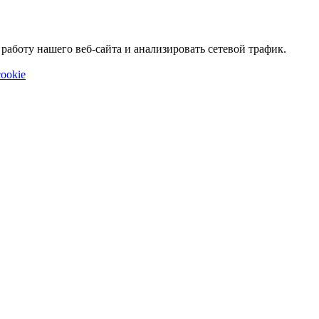
аботу нашего веб-сайта и анализировать сетевой трафик.
ookie