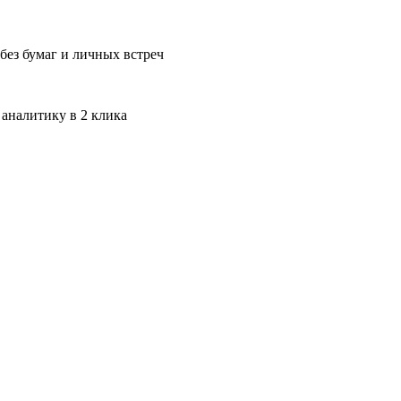
без бумаг и личных встреч
 аналитику в 2 клика