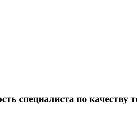
сть специалиста по качеству т