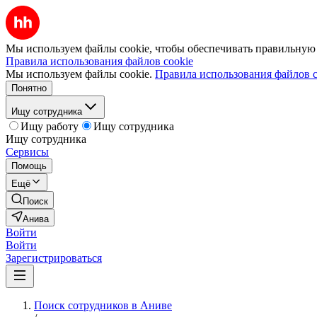
Мы используем файлы cookie, чтобы обеспечивать правильную р
Правила использования файлов cookie
Мы используем файлы cookie.
Правила использования файлов c
Понятно
Ищу сотрудника
Ищу работу
Ищу сотрудника
Ищу сотрудника
Сервисы
Помощь
Ещё
Поиск
Анива
Войти
Войти
Зарегистрироваться
Поиск сотрудников в Аниве