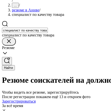
/
/
...
резюме в Аниве
/
специалист по качеству товара
специалист по качеству товара
Резюме
Найти
Резюме соискателей на должно
Чтобы видеть все резюме, зарегистрируйтесь
После регистрации покажем ещё 13 и откроем фото
Зарегистрироваться
За всё время