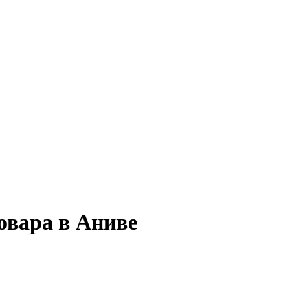
овара в Аниве