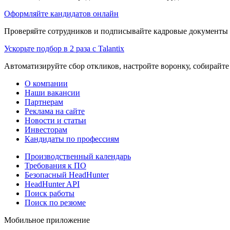
Оформляйте кандидатов онлайн
Проверяйте сотрудников и подписывайте кадровые документы 
Ускорьте подбор в 2 раза с Talantix
Автоматизируйте сбор откликов, настройте воронку, собирайте
О компании
Наши вакансии
Партнерам
Реклама на сайте
Новости и статьи
Инвесторам
Кандидаты по профессиям
Производственный календарь
Требования к ПО
Безопасный HeadHunter
HeadHunter API
Поиск работы
Поиск по резюме
Мобильное приложение