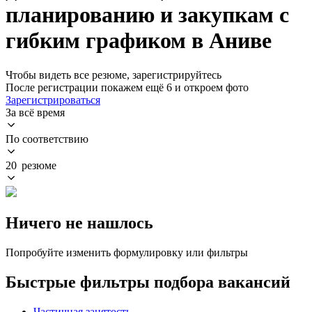
планированию и закупкам с
гибким графиком в Аниве
Чтобы видеть все резюме, зарегистрируйтесь
После регистрации покажем ещё 6 и откроем фото
Зарегистрироваться
За всё время
По соответствию
20 резюме
Ничего не нашлось
Попробуйте изменить формулировку или фильтры
Быстрые фильтры подбора вакансий
Частичная занятость