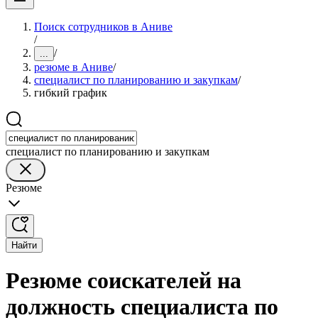
Поиск сотрудников в Аниве
/
/
...
резюме в Аниве
/
специалист по планированию и закупкам
/
гибкий график
специалист по планированию и закупкам
Резюме
Найти
Резюме соискателей на
должность специалиста по