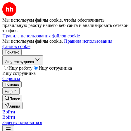
Мы используем файлы cookie, чтобы обеспечивать
правильную работу нашего веб-сайта и анализировать сетевой
трафик.
Правила использования файлов cookie
Мы используем файлы cookie.
Правила использования
файлов cookie
Понятно
Ищу сотрудника
Ищу работу
Ищу сотрудника
Ищу сотрудника
Сервисы
Помощь
Ещё
Поиск
Анива
Войти
Войти
Зарегистрироваться