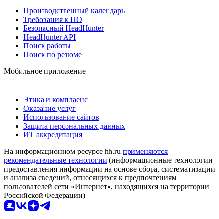
Производственный календарь
Требования к ПО
Безопасный HeadHunter
HeadHunter API
Поиск работы
Поиск по резюме
Мобильное приложение
Этика и комплаенс
Оказание услуг
Использование сайтов
Защита персональных данных
ИТ аккредитация
На информационном ресурсе hh.ru
применяются
рекомендательные технологии
(информационные технологии
предоставления информации на основе сбора, систематизации
и анализа сведений, относящихся к предпочтениям
пользователей сети «Интернет», находящихся на территории
Российской Федерации)