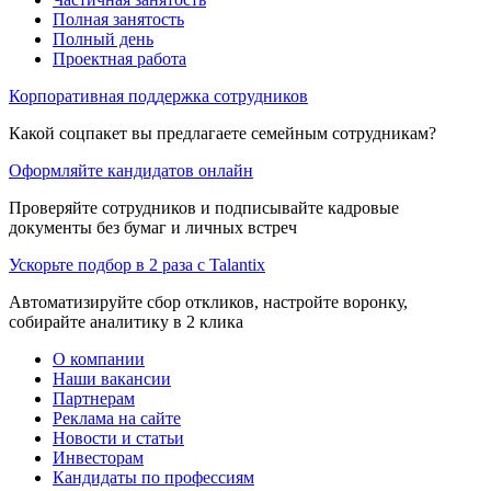
Полная занятость
Полный день
Проектная работа
Корпоративная поддержка сотрудников
Какой соцпакет вы предлагаете семейным сотрудникам?
Оформляйте кандидатов онлайн
Проверяйте сотрудников и подписывайте кадровые
документы без бумаг и личных встреч
Ускорьте подбор в 2 раза с Talantix
Автоматизируйте сбор откликов, настройте воронку,
собирайте аналитику в 2 клика
О компании
Наши вакансии
Партнерам
Реклама на сайте
Новости и статьи
Инвесторам
Кандидаты по профессиям