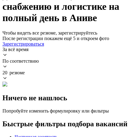
снабжению и логистике на
полный день в Аниве
Чтобы видеть все резюме, зарегистрируйтесь
После регистрации покажем ещё 5 и откроем фото
Зарегистрироваться
За всё время
По соответствию
20 резюме
Ничего не нашлось
Попробуйте изменить формулировку или фильтры
Быстрые фильтры подбора вакансий
Частичная занятость