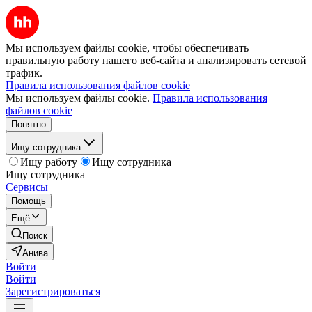
Мы используем файлы cookie, чтобы обеспечивать
правильную работу нашего веб-сайта и анализировать сетевой
трафик.
Правила использования файлов cookie
Мы используем файлы cookie.
Правила использования
файлов cookie
Понятно
Ищу сотрудника
Ищу работу
Ищу сотрудника
Ищу сотрудника
Сервисы
Помощь
Ещё
Поиск
Анива
Войти
Войти
Зарегистрироваться