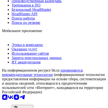
Производственный календарь
Требования к ПО
Безопасный HeadHunter
HeadHunter API
Поиск работы
Поиск по резюме
Мобильное приложение
Этика и комплаенс
Оказание услуг
Использование сайтов
Защита персональных данных
ИТ аккредитация
На информационном ресурсе hh.ru
применяются
рекомендательные технологии
(информационные технологии
предоставления информации на основе сбора, систематизации
и анализа сведений, относящихся к предпочтениям
пользователей сети «Интернет», находящихся на территории
Российской Федерации)