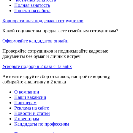
Полная занятость
Проектная работа
Корпоративная поддержка сотрудников
Какой соцпакет вы предлагаете семейным сотрудникам?
Оформляйте кандидатов онлайн
Проверяйте сотрудников и подписывайте кадровые
документы без бумаг и личных встреч
Ускорьте подбор в 2 раза с Talantix
Автоматизируйте сбор откликов, настройте воронку,
собирайте аналитику в 2 клика
О компании
Наши вакансии
Партнерам
Реклама на сайте
Новости и статьи
Инвесторам
Кандидаты по профессиям