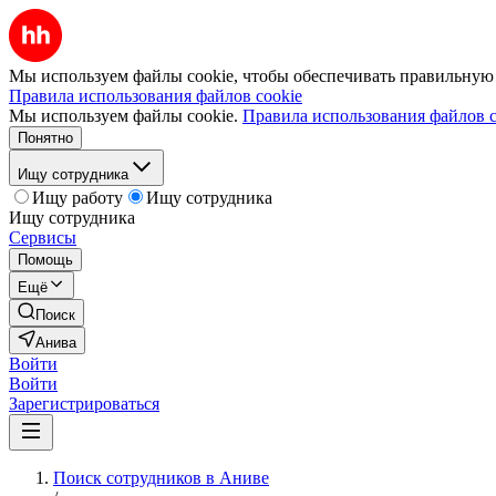
Мы используем файлы cookie, чтобы обеспечивать правильную р
Правила использования файлов cookie
Мы используем файлы cookie.
Правила использования файлов c
Понятно
Ищу сотрудника
Ищу работу
Ищу сотрудника
Ищу сотрудника
Сервисы
Помощь
Ещё
Поиск
Анива
Войти
Войти
Зарегистрироваться
Поиск сотрудников в Аниве