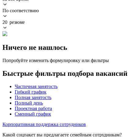
По соответствию
20 резюме
Ничего не нашлось
Попробуйте изменить формулировку или фильтры
Быстрые фильтры подбора вакансий
Частичная занятость
Гибкий график
Полная занятость
Полный день
Проектная работа
Сменный график
Корпоративная поддержка сотрудников
Какой соцпакет вы предлагаете семейным сотрудникам?