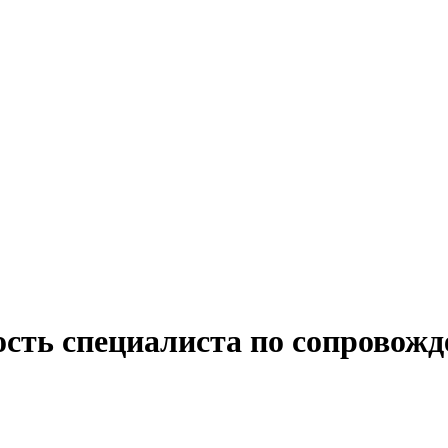
ость специалиста по сопровожд