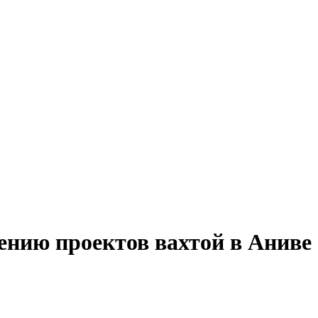
ению проектов вахтой в Аниве