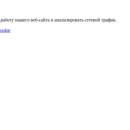
аботу нашего веб-сайта и анализировать сетевой трафик.
ookie