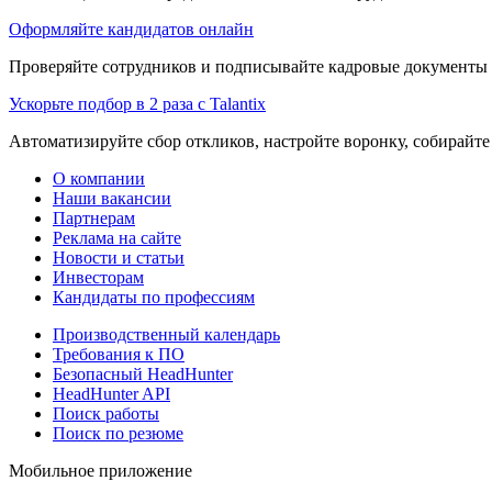
Оформляйте кандидатов онлайн
Проверяйте сотрудников и подписывайте кадровые документы 
Ускорьте подбор в 2 раза с Talantix
Автоматизируйте сбор откликов, настройте воронку, собирайте
О компании
Наши вакансии
Партнерам
Реклама на сайте
Новости и статьи
Инвесторам
Кандидаты по профессиям
Производственный календарь
Требования к ПО
Безопасный HeadHunter
HeadHunter API
Поиск работы
Поиск по резюме
Мобильное приложение