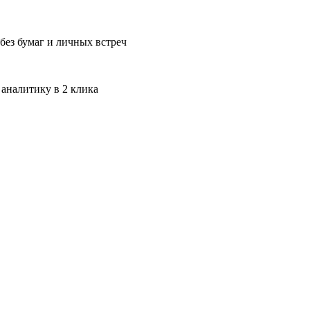
без бумаг и личных встреч
 аналитику в 2 клика