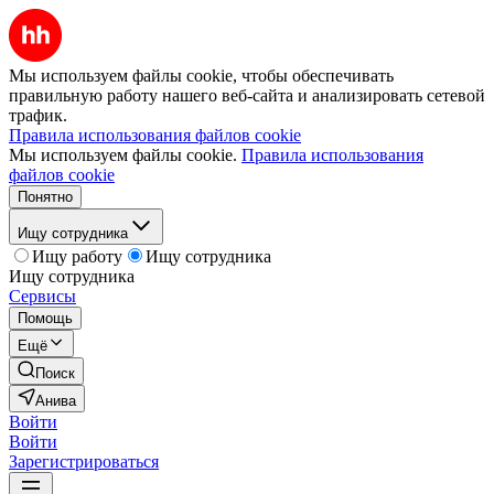
Мы используем файлы cookie, чтобы обеспечивать
правильную работу нашего веб-сайта и анализировать сетевой
трафик.
Правила использования файлов cookie
Мы используем файлы cookie.
Правила использования
файлов cookie
Понятно
Ищу сотрудника
Ищу работу
Ищу сотрудника
Ищу сотрудника
Сервисы
Помощь
Ещё
Поиск
Анива
Войти
Войти
Зарегистрироваться