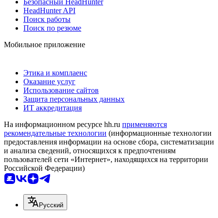
Безопасный HeadHunter
HeadHunter API
Поиск работы
Поиск по резюме
Мобильное приложение
Этика и комплаенс
Оказание услуг
Использование сайтов
Защита персональных данных
ИТ аккредитация
На информационном ресурсе hh.ru
применяются
рекомендательные технологии
(информационные технологии
предоставления информации на основе сбора, систематизации
и анализа сведений, относящихся к предпочтениям
пользователей сети «Интернет», находящихся на территории
Российской Федерации)
Русский