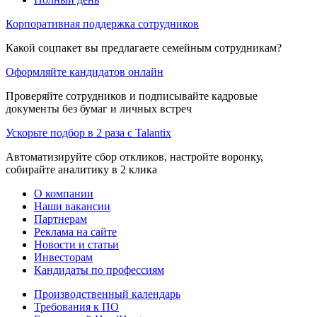
Корпоративная поддержка сотрудников
Какой соцпакет вы предлагаете семейным сотрудникам?
Оформляйте кандидатов онлайн
Проверяйте сотрудников и подписывайте кадровые
документы без бумаг и личных встреч
Ускорьте подбор в 2 раза с Talantix
Автоматизируйте сбор откликов, настройте воронку,
собирайте аналитику в 2 клика
О компании
Наши вакансии
Партнерам
Реклама на сайте
Новости и статьи
Инвесторам
Кандидаты по профессиям
Производственный календарь
Требования к ПО