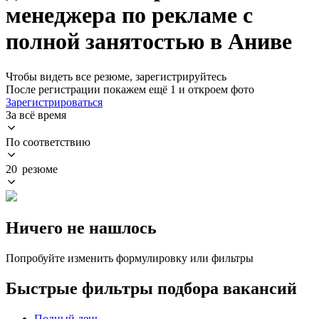
менеджера по рекламе с
полной занятостью в Аниве
Чтобы видеть все резюме, зарегистрируйтесь
После регистрации покажем ещё 1 и откроем фото
Зарегистрироваться
За всё время
По соответствию
20 резюме
Ничего не нашлось
Попробуйте изменить формулировку или фильтры
Быстрые фильтры подбора вакансий
Полный день