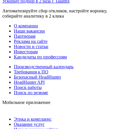
Ускорьте подбор в 2 раза с Talantix
Автоматизируйте сбор откликов, настройте воронку,
собирайте аналитику в 2 клика
О компании
Наши вакансии
Партнерам
Реклама на сайте
Новости и статьи
Инвесторам
Кандидаты по профессиям
Производственный календарь
Требования к ПО
Безопасный HeadHunter
HeadHunter API
Поиск работы
Поиск по резюме
Мобильное приложение
Этика и комплаенс
Оказание услуг