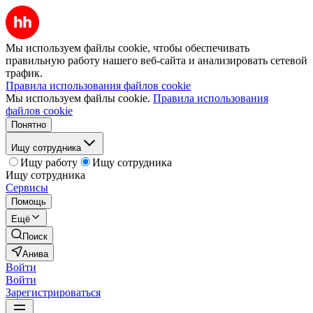
Мы используем файлы cookie, чтобы обеспечивать
правильную работу нашего веб-сайта и анализировать сетевой
трафик.
Правила использования файлов cookie
Мы используем файлы cookie.
Правила использования
файлов cookie
Понятно
Ищу сотрудника
Ищу работу
Ищу сотрудника
Ищу сотрудника
Сервисы
Помощь
Ещё
Поиск
Анива
Войти
Войти
Зарегистрироваться