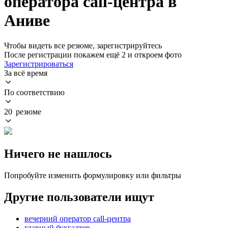
оператора call-центра в
Аниве
Чтобы видеть все резюме, зарегистрируйтесь
После регистрации покажем ещё 2 и откроем фото
Зарегистрироваться
За всё время
По соответствию
20 резюме
Ничего не нашлось
Попробуйте изменить формулировку или фильтры
Другие пользователи ищут
вечерний оператор call-центра
главный бухгалтер