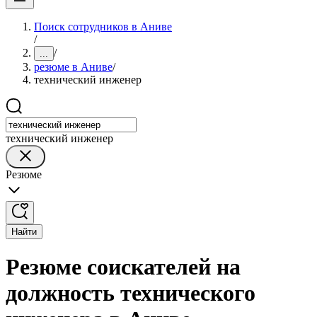
Поиск сотрудников в Аниве
/
/
...
резюме в Аниве
/
технический инженер
технический инженер
Резюме
Найти
Резюме соискателей на
должность технического