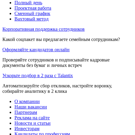
Полный день
Проектная работа
Сменный график
Вахтовый метод
Корпоративная поддержка сотрудников
Какой соцпакет вы предлагаете семейным сотрудникам?
Оформляйте кандидатов онлайн
Проверяйте сотрудников и подписывайте кадровые
документы без бумаг и личных встреч
Ускорьте подбор в 2 раза с Talantix
Автоматизируйте сбор откликов, настройте воронку,
собирайте аналитику в 2 клика
О компании
Наши вакансии
Партнерам
Реклама на сайте
Новости и статьи
Инвесторам
Кандидаты по профессиям