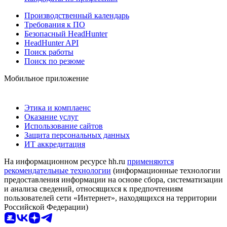
Производственный календарь
Требования к ПО
Безопасный HeadHunter
HeadHunter API
Поиск работы
Поиск по резюме
Мобильное приложение
Этика и комплаенс
Оказание услуг
Использование сайтов
Защита персональных данных
ИТ аккредитация
На информационном ресурсе hh.ru
применяются
рекомендательные технологии
(информационные технологии
предоставления информации на основе сбора, систематизации
и анализа сведений, относящихся к предпочтениям
пользователей сети «Интернет», находящихся на территории
Российской Федерации)