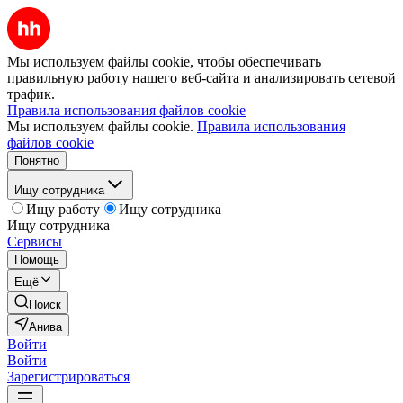
Мы используем файлы cookie, чтобы обеспечивать
правильную работу нашего веб-сайта и анализировать сетевой
трафик.
Правила использования файлов cookie
Мы используем файлы cookie.
Правила использования
файлов cookie
Понятно
Ищу сотрудника
Ищу работу
Ищу сотрудника
Ищу сотрудника
Сервисы
Помощь
Ещё
Поиск
Анива
Войти
Войти
Зарегистрироваться