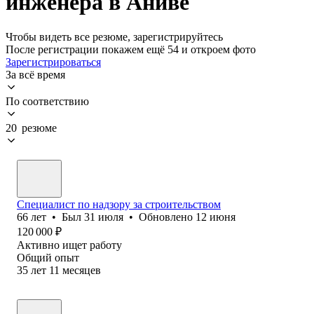
инженера в Аниве
Чтобы видеть все резюме, зарегистрируйтесь
После регистрации покажем ещё 54 и откроем фото
Зарегистрироваться
За всё время
По соответствию
20 резюме
Специалист по надзору за строительством
66
лет
•
Был
31 июля
•
Обновлено
12 июня
120 000
₽
Активно ищет работу
Общий опыт
35
лет
11
месяцев