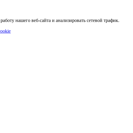
аботу нашего веб-сайта и анализировать сетевой трафик.
ookie