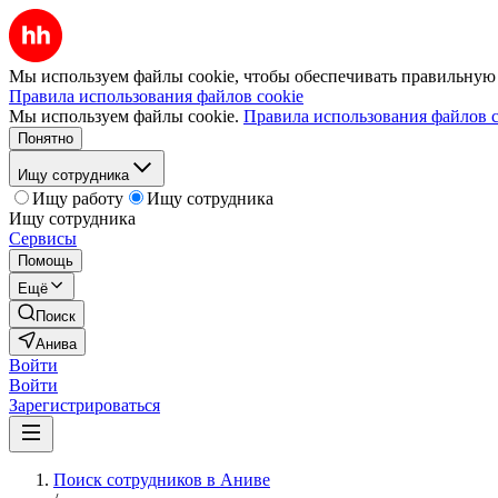
Мы используем файлы cookie, чтобы обеспечивать правильную р
Правила использования файлов cookie
Мы используем файлы cookie.
Правила использования файлов c
Понятно
Ищу сотрудника
Ищу работу
Ищу сотрудника
Ищу сотрудника
Сервисы
Помощь
Ещё
Поиск
Анива
Войти
Войти
Зарегистрироваться
Поиск сотрудников в Аниве