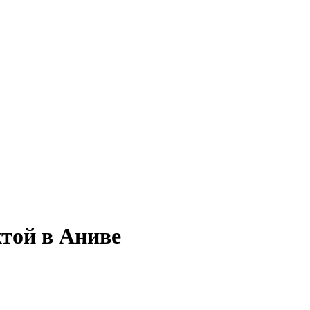
хтой в Аниве