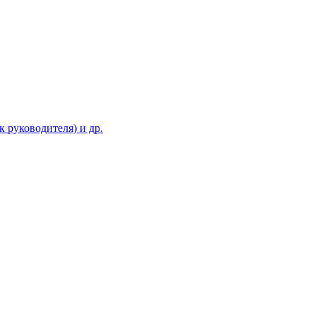
 руководителя) и др.