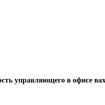
ость управляющего в офисе ва