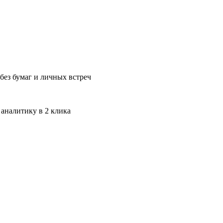
без бумаг и личных встреч
 аналитику в 2 клика