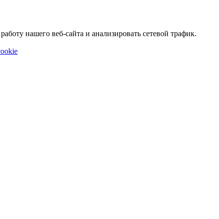
аботу нашего веб-сайта и анализировать сетевой трафик.
ookie