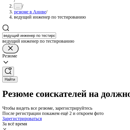
/
/
...
резюме в Аниве
/
ведущий инженер по тестированию
ведущий инженер по тестированию
Резюме
Найти
Резюме соискателей на должн
Чтобы видеть все резюме, зарегистрируйтесь
После регистрации покажем ещё 2 и откроем фото
Зарегистрироваться
За всё время