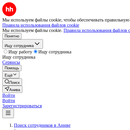
Мы используем файлы cookie, чтобы обеспечивать правильную р
Правила использования файлов cookie
Мы используем файлы cookie.
Правила использования файлов c
Понятно
Ищу сотрудника
Ищу работу
Ищу сотрудника
Ищу сотрудника
Сервисы
Помощь
Ещё
Поиск
Анива
Войти
Войти
Зарегистрироваться
Поиск сотрудников в Аниве