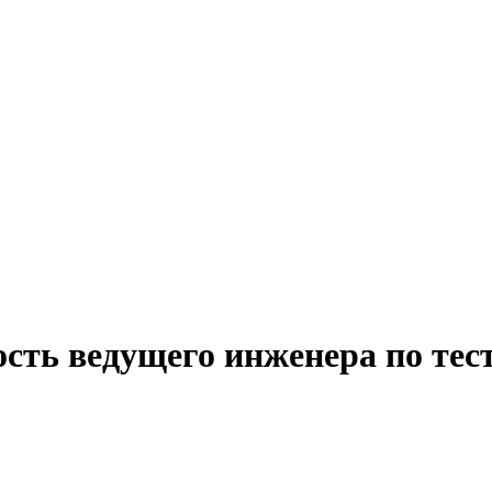
ость ведущего инженера по те