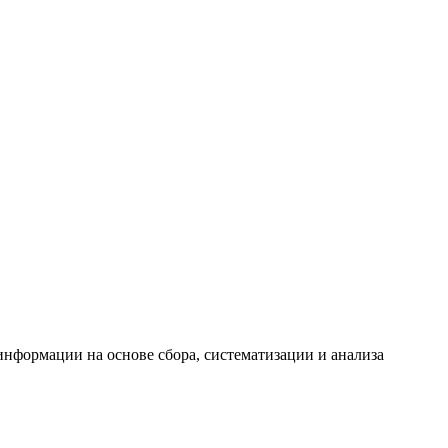
формации на основе сбора, систематизации и анализа