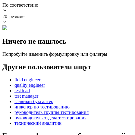
По соответствию
20 резюме
Ничего не нашлось
Попробуйте изменить формулировку или фильтры
Другие пользователи ищут
field engineer
quality engineer
test lead
test manager
главный бухгалтер
инженер по тестированию
руководитель группы тестирования
руководитель отдела тестирования
технический аналитик