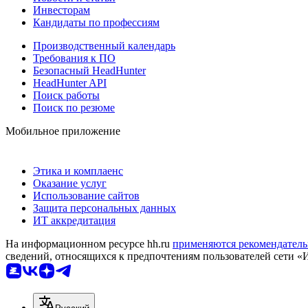
Инвесторам
Кандидаты по профессиям
Производственный календарь
Требования к ПО
Безопасный HeadHunter
HeadHunter API
Поиск работы
Поиск по резюме
Мобильное приложение
Этика и комплаенс
Оказание услуг
Использование сайтов
Защита персональных данных
ИТ аккредитация
На информационном ресурсе hh.ru
применяются рекомендатель
сведений, относящихся к предпочтениям пользователей сети «