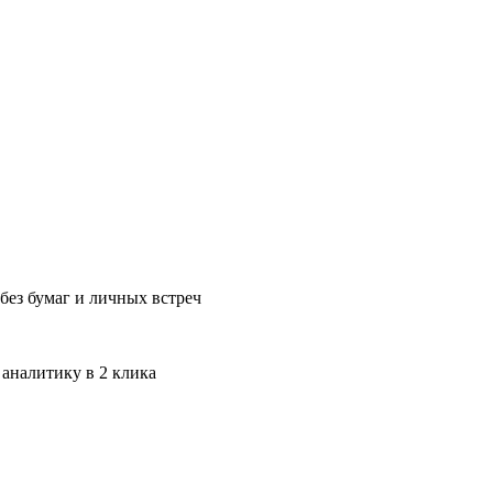
без бумаг и личных встреч
 аналитику в 2 клика