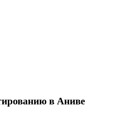
стированию в Аниве