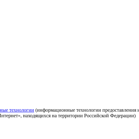
ные технологии
(информационные технологии предоставления ин
Интернет», находящихся на территории Российской Федерации)