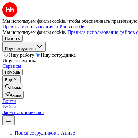
Мы используем файлы cookie, чтобы обеспечивать правильную р
Правила использования файлов cookie
Мы используем файлы cookie.
Правила использования файлов c
Понятно
Ищу сотрудника
Ищу работу
Ищу сотрудника
Ищу сотрудника
Сервисы
Помощь
Ещё
Поиск
Анива
Войти
Войти
Зарегистрироваться
Поиск сотрудников в Аниве