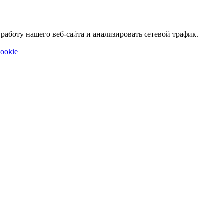
аботу нашего веб-сайта и анализировать сетевой трафик.
ookie