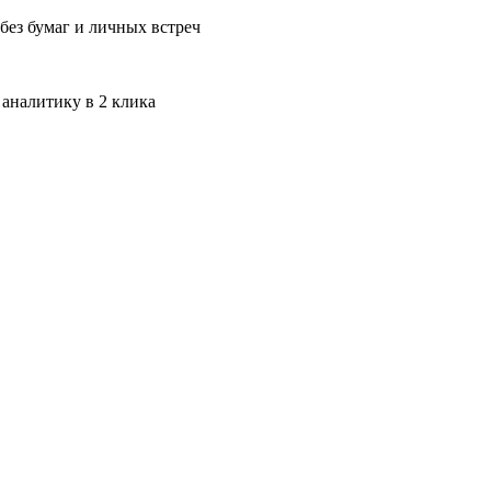
без бумаг и личных встреч
 аналитику в 2 клика