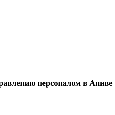
правлению персоналом в Аниве