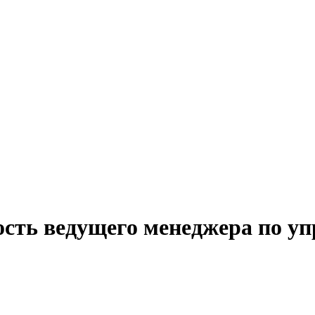
ость ведущего менеджера по у