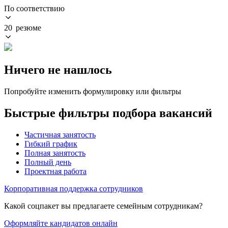
По соответствию
20 резюме
Ничего не нашлось
Попробуйте изменить формулировку или фильтры
Быстрые фильтры подбора вакансий
Частичная занятость
Гибкий график
Полная занятость
Полный день
Проектная работа
Корпоративная поддержка сотрудников
Какой соцпакет вы предлагаете семейным сотрудникам?
Оформляйте кандидатов онлайн