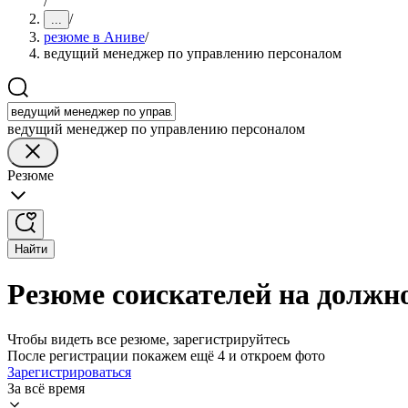
/
/
...
резюме в Аниве
/
ведущий менеджер по управлению персоналом
ведущий менеджер по управлению персоналом
Резюме
Найти
Резюме соискателей на должн
Чтобы видеть все резюме, зарегистрируйтесь
После регистрации покажем ещё 4 и откроем фото
Зарегистрироваться
За всё время