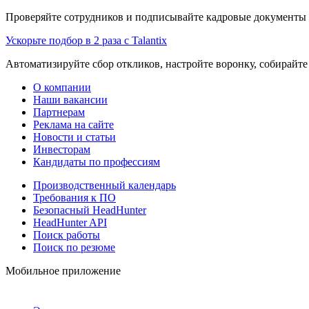
Проверяйте сотрудников и подписывайте кадровые документы 
Ускорьте подбор в 2 раза с Talantix
Автоматизируйте сбор откликов, настройте воронку, собирайте
О компании
Наши вакансии
Партнерам
Реклама на сайте
Новости и статьи
Инвесторам
Кандидаты по профессиям
Производственный календарь
Требования к ПО
Безопасный HeadHunter
HeadHunter API
Поиск работы
Поиск по резюме
Мобильное приложение