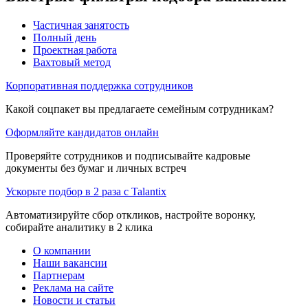
Частичная занятость
Полный день
Проектная работа
Вахтовый метод
Корпоративная поддержка сотрудников
Какой соцпакет вы предлагаете семейным сотрудникам?
Оформляйте кандидатов онлайн
Проверяйте сотрудников и подписывайте кадровые
документы без бумаг и личных встреч
Ускорьте подбор в 2 раза с Talantix
Автоматизируйте сбор откликов, настройте воронку,
собирайте аналитику в 2 клика
О компании
Наши вакансии
Партнерам
Реклама на сайте
Новости и статьи