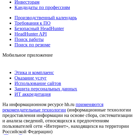
Инвесторам
Кандидаты по профессиям
Производственный календарь
Требования к ПО
Безопасный HeadHunter
HeadHunter API
Поиск работы
Поиск по резюме
Мобильное приложение
Этика и комплаенс
Оказание услуг
Использование сайтов
Защита персональных данных
ИТ аккредитация
На информационном ресурсе hh.ru
применяются
рекомендательные технологии
(информационные технологии
предоставления информации на основе сбора, систематизации
и анализа сведений, относящихся к предпочтениям
пользователей сети «Интернет», находящихся на территории
Российской Федерации)