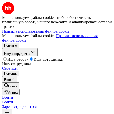
Мы используем файлы cookie, чтобы обеспечивать
правильную работу нашего веб-сайта и анализировать сетевой
трафик.
Правила использования файлов cookie
Мы используем файлы cookie.
Правила использования
файлов cookie
Понятно
Ищу сотрудника
Ищу работу
Ищу сотрудника
Ищу сотрудника
Сервисы
Помощь
Ещё
Поиск
Анива
Войти
Войти
Зарегистрироваться