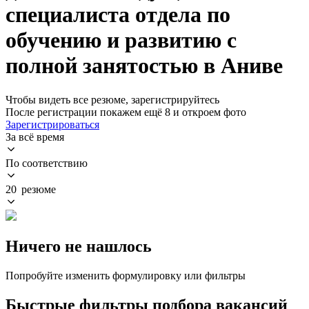
специалиста отдела по
обучению и развитию с
полной занятостью в Аниве
Чтобы видеть все резюме, зарегистрируйтесь
После регистрации покажем ещё 8 и откроем фото
Зарегистрироваться
За всё время
По соответствию
20 резюме
Ничего не нашлось
Попробуйте изменить формулировку или фильтры
Быстрые фильтры подбора вакансий