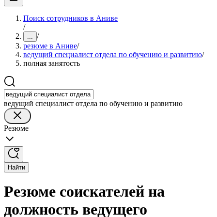
Поиск сотрудников в Аниве
/
/
...
резюме в Аниве
/
ведущий специалист отдела по обучению и развитию
/
полная занятость
ведущий специалист отдела по обучению и развитию
Резюме
Найти
Резюме соискателей на
должность ведущего