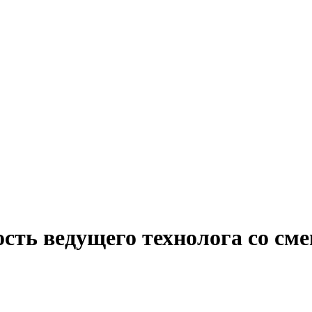
ость ведущего технолога со с