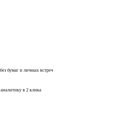
без бумаг и личных встреч
 аналитику в 2 клика