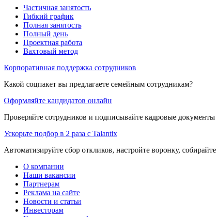
Частичная занятость
Гибкий график
Полная занятость
Полный день
Проектная работа
Вахтовый метод
Корпоративная поддержка сотрудников
Какой соцпакет вы предлагаете семейным сотрудникам?
Оформляйте кандидатов онлайн
Проверяйте сотрудников и подписывайте кадровые документы 
Ускорьте подбор в 2 раза с Talantix
Автоматизируйте сбор откликов, настройте воронку, собирайте
О компании
Наши вакансии
Партнерам
Реклама на сайте
Новости и статьи
Инвесторам