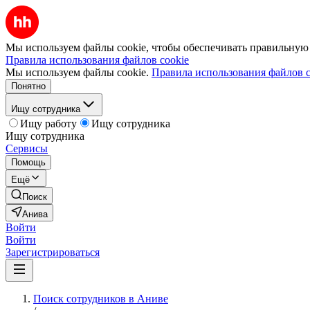
Мы используем файлы cookie, чтобы обеспечивать правильную р
Правила использования файлов cookie
Мы используем файлы cookie.
Правила использования файлов c
Понятно
Ищу сотрудника
Ищу работу
Ищу сотрудника
Ищу сотрудника
Сервисы
Помощь
Ещё
Поиск
Анива
Войти
Войти
Зарегистрироваться
Поиск сотрудников в Аниве