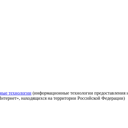
ные технологии
(информационные технологии предоставления ин
Интернет», находящихся на территории Российской Федерации)