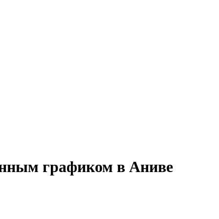
менным графиком в Аниве