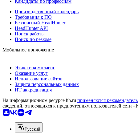
Кандидаты по профессиям
Производственный календарь
Требования к ПО
Безопасный HeadHunter
HeadHunter API
Поиск работы
Поиск по резюме
Мобильное приложение
Этика и комплаенс
Оказание услуг
Использование сайтов
Защита персональных данных
ИТ аккредитация
На информационном ресурсе hh.ru
применяются рекомендатель
сведений, относящихся к предпочтениям пользователей сети «
Русский