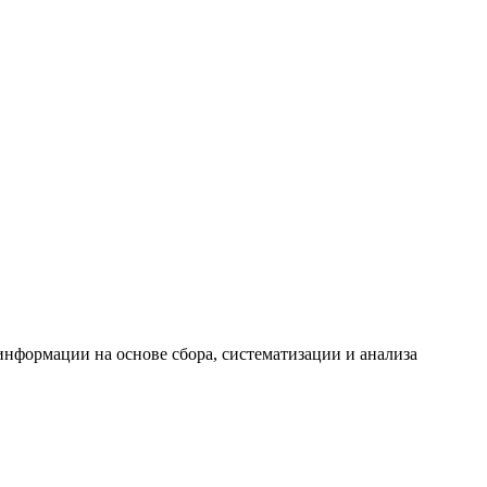
формации на основе сбора, систематизации и анализа