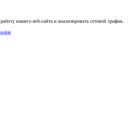
аботу нашего веб-сайта и анализировать сетевой трафик.
ookie