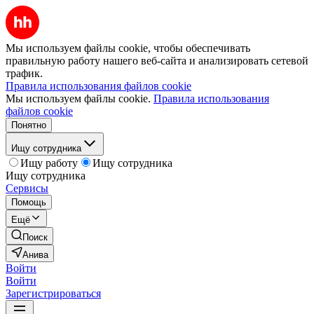
Мы используем файлы cookie, чтобы обеспечивать
правильную работу нашего веб-сайта и анализировать сетевой
трафик.
Правила использования файлов cookie
Мы используем файлы cookie.
Правила использования
файлов cookie
Понятно
Ищу сотрудника
Ищу работу
Ищу сотрудника
Ищу сотрудника
Сервисы
Помощь
Ещё
Поиск
Анива
Войти
Войти
Зарегистрироваться