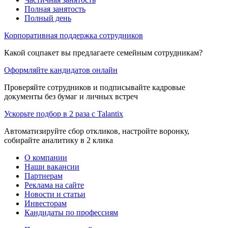
Полная занятость
Полный день
Корпоративная поддержка сотрудников
Какой соцпакет вы предлагаете семейным сотрудникам?
Оформляйте кандидатов онлайн
Проверяйте сотрудников и подписывайте кадровые
документы без бумаг и личных встреч
Ускорьте подбор в 2 раза с Talantix
Автоматизируйте сбор откликов, настройте воронку,
собирайте аналитику в 2 клика
О компании
Наши вакансии
Партнерам
Реклама на сайте
Новости и статьи
Инвесторам
Кандидаты по профессиям