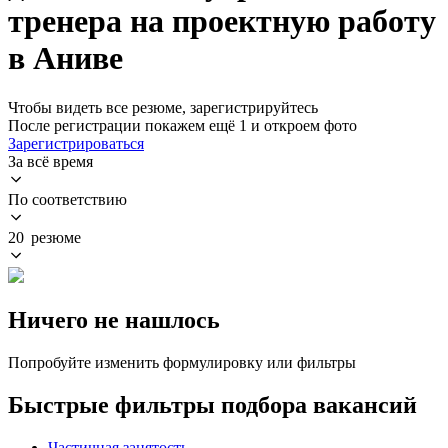
тренера на проектную работу
в Аниве
Чтобы видеть все резюме, зарегистрируйтесь
После регистрации покажем ещё 1 и откроем фото
Зарегистрироваться
За всё время
По соответствию
20 резюме
Ничего не нашлось
Попробуйте изменить формулировку или фильтры
Быстрые фильтры подбора вакансий
Частичная занятость