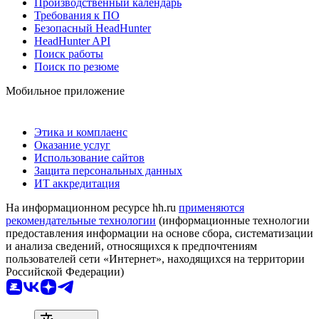
Производственный календарь
Требования к ПО
Безопасный HeadHunter
HeadHunter API
Поиск работы
Поиск по резюме
Мобильное приложение
Этика и комплаенс
Оказание услуг
Использование сайтов
Защита персональных данных
ИТ аккредитация
На информационном ресурсе hh.ru
применяются
рекомендательные технологии
(информационные технологии
предоставления информации на основе сбора, систематизации
и анализа сведений, относящихся к предпочтениям
пользователей сети «Интернет», находящихся на территории
Российской Федерации)