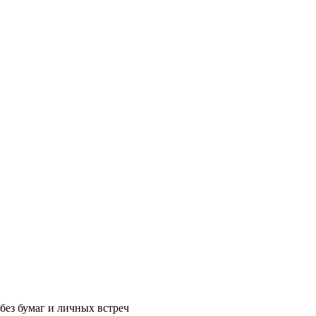
без бумаг и личных встреч