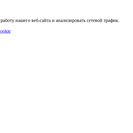
аботу нашего веб-сайта и анализировать сетевой трафик.
ookie