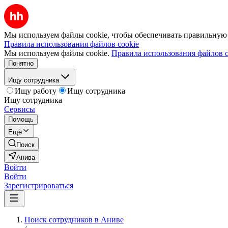
Мы используем файлы cookie, чтобы обеспечивать правильную р
Правила использования файлов cookie
Мы используем файлы cookie.
Правила использования файлов c
Понятно
Ищу сотрудника
Ищу работу
Ищу сотрудника
Ищу сотрудника
Сервисы
Помощь
Ещё
Поиск
Анива
Войти
Войти
Зарегистрироваться
Поиск сотрудников в Аниве