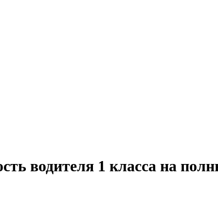
сть водителя 1 класса на полн