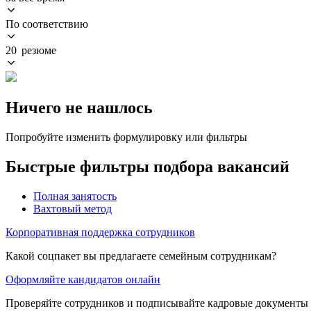
По соответствию
20 резюме
Ничего не нашлось
Попробуйте изменить формулировку или фильтры
Быстрые фильтры подбора вакансий
Полная занятость
Вахтовый метод
Корпоративная поддержка сотрудников
Какой соцпакет вы предлагаете семейным сотрудникам?
Оформляйте кандидатов онлайн
Проверяйте сотрудников и подписывайте кадровые документы 