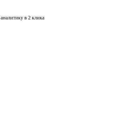
 аналитику в 2 клика