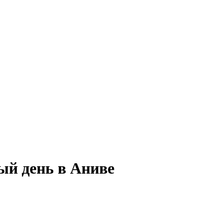
ый день в Аниве