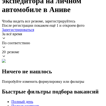
экспедитора на личном
автомобиле в Аниве
Чтобы видеть все резюме, зарегистрируйтесь
После регистрации покажем ещё 1 и откроем фото
Зарегистрироваться
За всё время
По соответствию
20 резюме
Ничего не нашлось
Попробуйте изменить формулировку или фильтры
Быстрые фильтры подбора вакансий
Полный день
Полная занятость