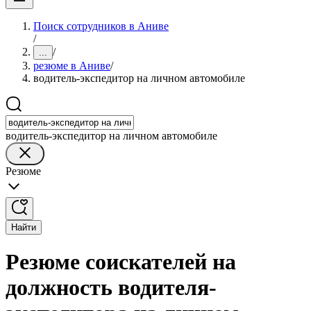
Поиск сотрудников в Аниве
/
/
...
резюме в Аниве
/
водитель-экспедитор на личном автомобиле
водитель-экспедитор на личном автомобиле
Резюме
Найти
Резюме соискателей на
должность водителя-