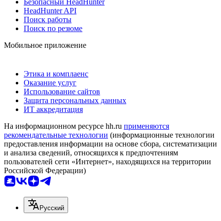
Безопасный HeadHunter
HeadHunter API
Поиск работы
Поиск по резюме
Мобильное приложение
Этика и комплаенс
Оказание услуг
Использование сайтов
Защита персональных данных
ИТ аккредитация
На информационном ресурсе hh.ru
применяются
рекомендательные технологии
(информационные технологии
предоставления информации на основе сбора, систематизации
и анализа сведений, относящихся к предпочтениям
пользователей сети «Интернет», находящихся на территории
Российской Федерации)
Русский