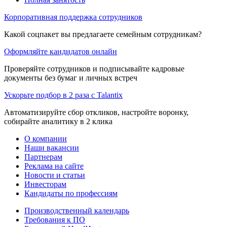
Корпоративная поддержка сотрудников
Какой соцпакет вы предлагаете семейным сотрудникам?
Оформляйте кандидатов онлайн
Проверяйте сотрудников и подписывайте кадровые
документы без бумаг и личных встреч
Ускорьте подбор в 2 раза с Talantix
Автоматизируйте сбор откликов, настройте воронку,
собирайте аналитику в 2 клика
О компании
Наши вакансии
Партнерам
Реклама на сайте
Новости и статьи
Инвесторам
Кандидаты по профессиям
Производственный календарь
Требования к ПО