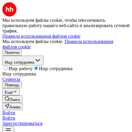
Мы используем файлы cookie, чтобы обеспечивать
правильную работу нашего веб-сайта и анализировать сетевой
трафик.
Правила использования файлов cookie
Мы используем файлы cookie.
Правила использования
файлов cookie
Понятно
Ищу сотрудника
Ищу работу
Ищу сотрудника
Ищу сотрудника
Сервисы
Помощь
Ещё
Поиск
Анива
Войти
Войти
Зарегистрироваться