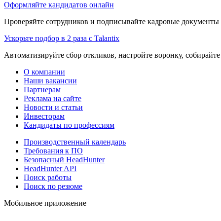
Оформляйте кандидатов онлайн
Проверяйте сотрудников и подписывайте кадровые документы 
Ускорьте подбор в 2 раза с Talantix
Автоматизируйте сбор откликов, настройте воронку, собирайте
О компании
Наши вакансии
Партнерам
Реклама на сайте
Новости и статьи
Инвесторам
Кандидаты по профессиям
Производственный календарь
Требования к ПО
Безопасный HeadHunter
HeadHunter API
Поиск работы
Поиск по резюме
Мобильное приложение