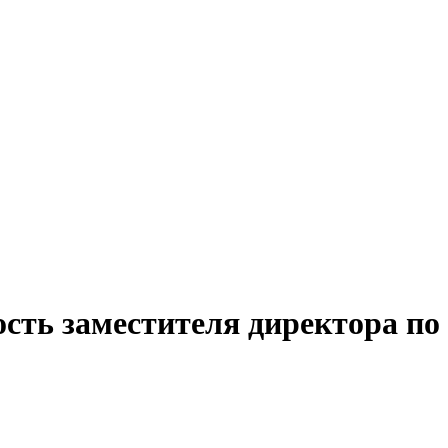
ость заместителя директора п