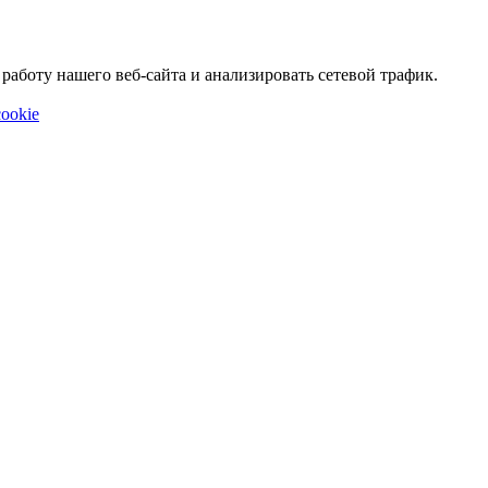
аботу нашего веб-сайта и анализировать сетевой трафик.
ookie