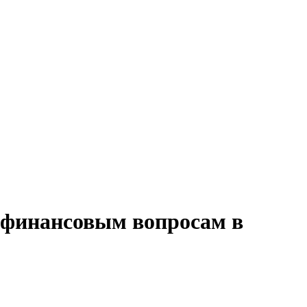
о финансовым вопросам в