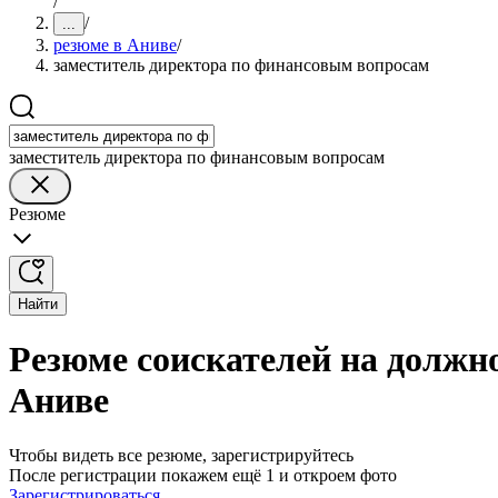
/
/
...
резюме в Аниве
/
заместитель директора по финансовым вопросам
заместитель директора по финансовым вопросам
Резюме
Найти
Резюме соискателей на должн
Аниве
Чтобы видеть все резюме, зарегистрируйтесь
После регистрации покажем ещё 1 и откроем фото
Зарегистрироваться