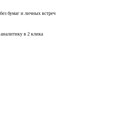
без бумаг и личных встреч
 аналитику в 2 клика