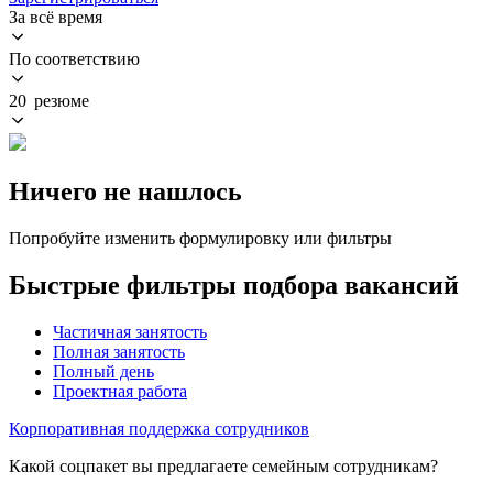
За всё время
По соответствию
20 резюме
Ничего не нашлось
Попробуйте изменить формулировку или фильтры
Быстрые фильтры подбора вакансий
Частичная занятость
Полная занятость
Полный день
Проектная работа
Корпоративная поддержка сотрудников
Какой соцпакет вы предлагаете семейным сотрудникам?