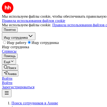
Мы используем файлы cookie, чтобы обеспечивать правильную р
Правила использования файлов cookie
Мы используем файлы cookie.
Правила использования файлов c
Понятно
Ищу сотрудника
Ищу работу
Ищу сотрудника
Ищу сотрудника
Сервисы
Помощь
Ещё
Поиск
Анива
Войти
Войти
Зарегистрироваться
Поиск сотрудников в Аниве