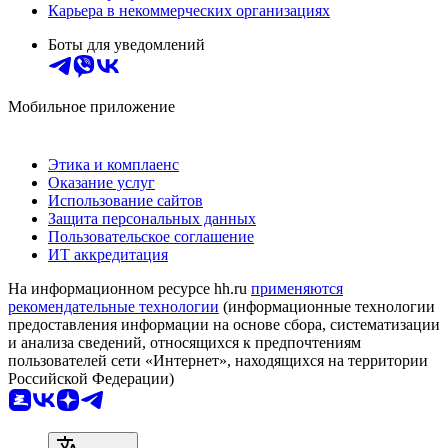
Карьера в некоммерческих организациях
Боты для уведомлений
Мобильное приложение
Этика и комплаенс
Оказание услуг
Использование сайтов
Защита персональных данных
Пользовательское соглашение
ИТ аккредитация
На информационном ресурсе hh.ru
применяются
рекомендательные технологии
(информационные технологии
предоставления информации на основе сбора, систематизации
и анализа сведений, относящихся к предпочтениям
пользователей сети «Интернет», находящихся на территории
Российской Федерации)