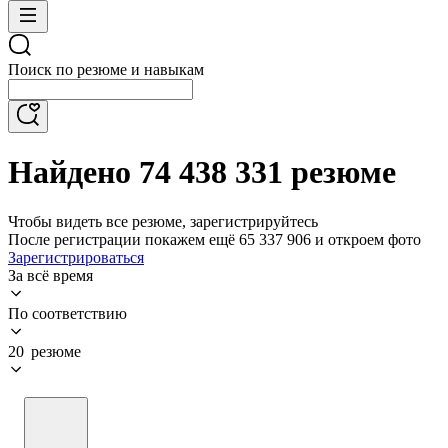
Поиск по резюме и навыкам
Найдено 74 438 331 резюме
Чтобы видеть все резюме, зарегистрируйтесь
После регистрации покажем ещё 65 337 906 и откроем фото
Зарегистрироваться
За всё время
По соответствию
20 резюме