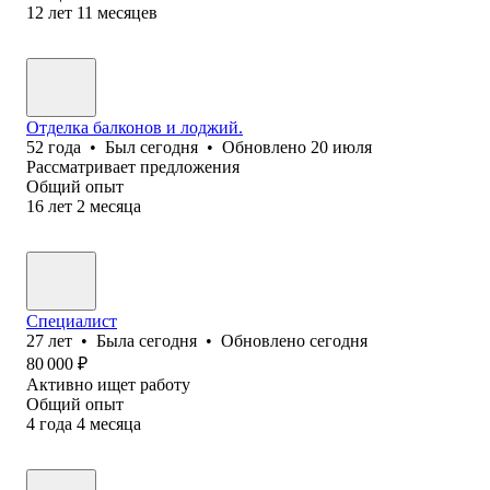
12
лет
11
месяцев
Отделка балконов и лоджий.
52
года
•
Был
сегодня
•
Обновлено
20 июля
Рассматривает предложения
Общий опыт
16
лет
2
месяца
Специалист
27
лет
•
Была
сегодня
•
Обновлено
сегодня
80 000
₽
Активно ищет работу
Общий опыт
4
года
4
месяца