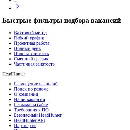
Быстрые фильтры подбора вакансий
Вахтовый метод
Гибкий график
Проектная работа
Полный день
Полная занятость
Сменный график
Частичная занятость
HeadHunter
Размещение вакансий
Поиск по резюме
О компании
Наши вакансии
Реклама на сайте
Требования к ПО
Безопасный HeadHunter
HeadHunter API
Партнерам