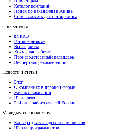
Инвесторам
Каталог компаний
Поиск по вакансиям в Аниве
Сетка: соцсеть для нетворкинга
Соискателям
hh PRO
Готовое резюме
Все сервисы
Хочу у вас работать
Производственный календарь
Экспертная рекомендация
Новости и статьи
Блог
О компаниях в игровой форме
Жизнь в компании
ИТ-проекты
Рейтинг работодателей России
Молодым специалистам
Карьера для молодых специалистов
Школа программистов