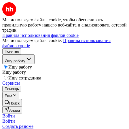
Мы используем файлы cookie, чтобы обеспечивать
правильную работу нашего веб-сайта и анализировать сетевой
трафик.
Правила использования файлов cookie
Мы используем файлы cookie.
Правила использования
файлов cookie
Понятно
Ищу работу
Ищу работу
Ищу работу
Ищу сотрудника
Сервисы
Помощь
Ещё
Поиск
Анива
Войти
Войти
Создать резюме