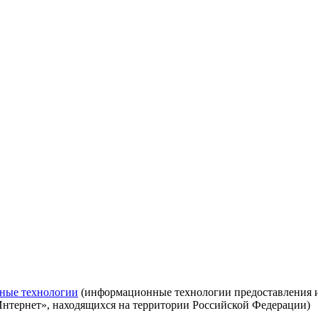
ные технологии
(информационные технологии предоставления ин
Интернет», находящихся на территории Российской Федерации)