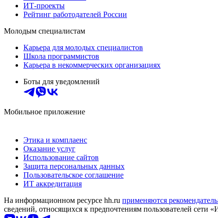
ИТ-проекты
Рейтинг работодателей России
Молодым специалистам
Карьера для молодых специалистов
Школа программистов
Карьера в некоммерческих организациях
Боты для уведомлений
Мобильное приложение
Этика и комплаенс
Оказание услуг
Использование сайтов
Защита персональных данных
Пользовательское соглашение
ИТ аккредитация
На информационном ресурсе hh.ru
применяются рекомендатель
сведений, относящихся к предпочтениям пользователей сети «