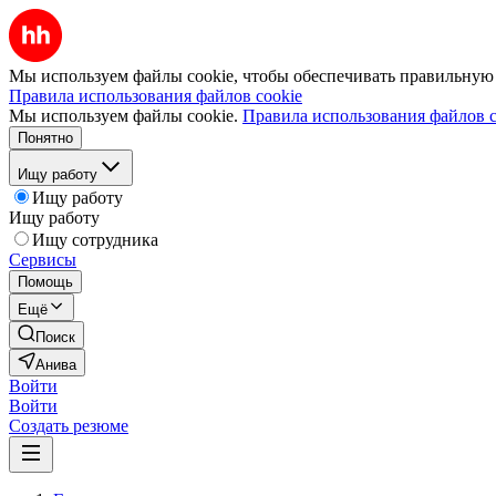
Мы используем файлы cookie, чтобы обеспечивать правильную р
Правила использования файлов cookie
Мы используем файлы cookie.
Правила использования файлов c
Понятно
Ищу работу
Ищу работу
Ищу работу
Ищу сотрудника
Сервисы
Помощь
Ещё
Поиск
Анива
Войти
Войти
Создать резюме