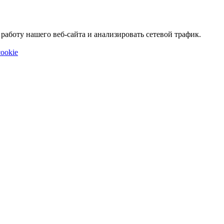
аботу нашего веб-сайта и анализировать сетевой трафик.
ookie