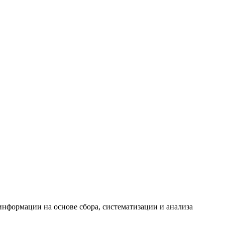
формации на основе сбора, систематизации и анализа