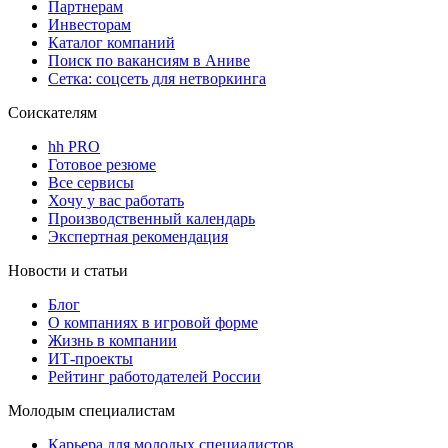
Партнерам
Инвесторам
Каталог компаний
Поиск по вакансиям в Аниве
Сетка: соцсеть для нетворкинга
Соискателям
hh PRO
Готовое резюме
Все сервисы
Хочу у вас работать
Производственный календарь
Экспертная рекомендация
Новости и статьи
Блог
О компаниях в игровой форме
Жизнь в компании
ИТ-проекты
Рейтинг работодателей России
Молодым специалистам
Карьера для молодых специалистов