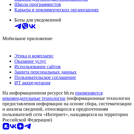
Школа программистов
Карьера в некоммерческих организациях
Боты для уведомлений
Мобильное приложение
Этика и комплаенс
Оказание услуг
Использование сайтов
Защита персональных данных
Пользовательское соглашение
ИТ аккредитация
На информационном ресурсе hh.ru
применяются
рекомендательные технологии
(информационные технологии
предоставления информации на основе сбора, систематизации
и анализа сведений, относящихся к предпочтениям
пользователей сети «Интернет», находящихся на территории
Российской Федерации)