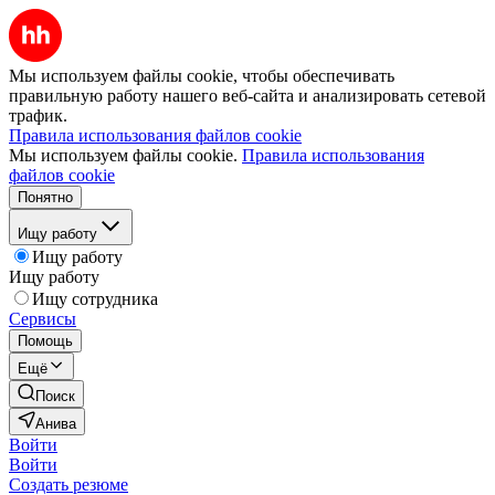
Мы используем файлы cookie, чтобы обеспечивать
правильную работу нашего веб-сайта и анализировать сетевой
трафик.
Правила использования файлов cookie
Мы используем файлы cookie.
Правила использования
файлов cookie
Понятно
Ищу работу
Ищу работу
Ищу работу
Ищу сотрудника
Сервисы
Помощь
Ещё
Поиск
Анива
Войти
Войти
Создать резюме