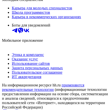
Карьера для молодых специалистов
Школа программистов
Карьера в некоммерческих организациях
Боты для уведомлений
Мобильное приложение
Этика и комплаенс
Оказание услуг
Использование сайтов
Защита персональных данных
Пользовательское соглашение
ИТ аккредитация
На информационном ресурсе hh.ru
применяются
рекомендательные технологии
(информационные технологии
предоставления информации на основе сбора, систематизации
и анализа сведений, относящихся к предпочтениям
пользователей сети «Интернет», находящихся на территории
Российской Федерации)