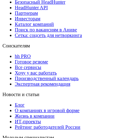
Безопасный HeadHunter
HeadHunter API
Партнерам
Инвесторам
Каталог компаний
Поиск по вакансиям в Аниве
Сетка: соцсеть для нетворкинга
Соискателям
hh PRO
Готовое резюме
Все сервисы
Хочу у вас работать
Производственный календарь
Экспертная рекомендация
Новости и статьи
Блог
О компаниях в игровой форме
Жизнь в компании
ИТ-проекты
Рейтинг работодателей России
Молодым специалистам