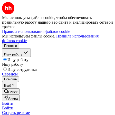
Мы используем файлы cookie, чтобы обеспечивать
правильную работу нашего веб-сайта и анализировать сетевой
трафик.
Правила использования файлов cookie
Мы используем файлы cookie.
Правила использования
файлов cookie
Понятно
Ищу работу
Ищу работу
Ищу работу
Ищу сотрудника
Сервисы
Помощь
Ещё
Поиск
Анива
Войти
Войти
Создать резюме