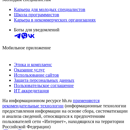
Карьера для молодых специалистов
Школа программистов
Карьера в некоммерческих организациях
Боты для уведомлений
Мобильное приложение
Этика и комплаенс
Оказание услуг
Использование сайтов
Защита персональных данных
Пользовательское соглашение
ИТ аккредитация
На информационном ресурсе hh.ru
применяются
рекомендательные технологии
(информационные технологии
предоставления информации на основе сбора, систематизации
и анализа сведений, относящихся к предпочтениям
пользователей сети «Интернет», находящихся на территории
Российской Федерации)