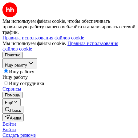
Мы используем файлы cookie, чтобы обеспечивать
правильную работу нашего веб-сайта и анализировать сетевой
трафик.
Правила использования файлов cookie
Мы используем файлы cookie.
Правила использования
файлов cookie
Понятно
Ищу работу
Ищу работу
Ищу работу
Ищу сотрудника
Сервисы
Помощь
Ещё
Поиск
Анива
Войти
Войти
Создать резюме