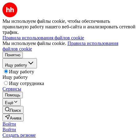
Мы используем файлы cookie, чтобы обеспечивать
правильную работу нашего веб-сайта и анализировать сетевой
трафик.
Правила использования файлов cookie
Мы используем файлы cookie.
Правила использования
файлов cookie
Понятно
Ищу работу
Ищу работу
Ищу работу
Ищу сотрудника
Сервисы
Помощь
Ещё
Поиск
Анива
Войти
Войти
Создать резюме