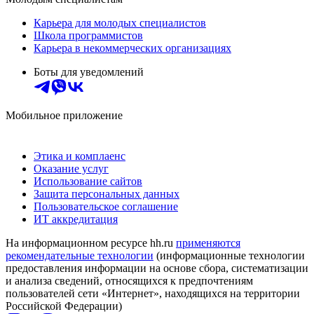
Карьера для молодых специалистов
Школа программистов
Карьера в некоммерческих организациях
Боты для уведомлений
Мобильное приложение
Этика и комплаенс
Оказание услуг
Использование сайтов
Защита персональных данных
Пользовательское соглашение
ИТ аккредитация
На информационном ресурсе hh.ru
применяются
рекомендательные технологии
(информационные технологии
предоставления информации на основе сбора, систематизации
и анализа сведений, относящихся к предпочтениям
пользователей сети «Интернет», находящихся на территории
Российской Федерации)