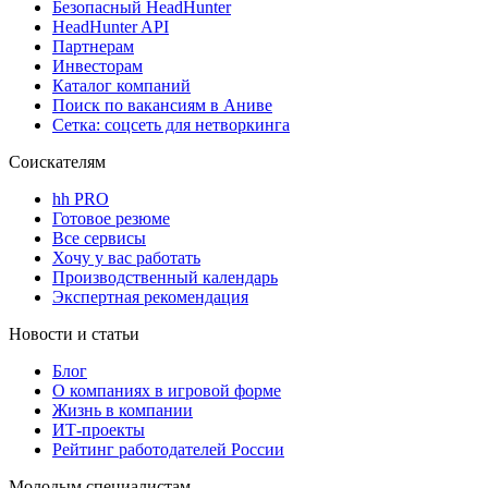
Безопасный HeadHunter
HeadHunter API
Партнерам
Инвесторам
Каталог компаний
Поиск по вакансиям в Аниве
Сетка: соцсеть для нетворкинга
Соискателям
hh PRO
Готовое резюме
Все сервисы
Хочу у вас работать
Производственный календарь
Экспертная рекомендация
Новости и статьи
Блог
О компаниях в игровой форме
Жизнь в компании
ИТ-проекты
Рейтинг работодателей России
Молодым специалистам