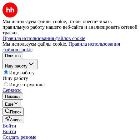
Мы используем файлы cookie, чтобы обеспечивать
правильную работу нашего веб-сайта и анализировать сетевой
трафик.
Правила использования файлов cookie
Мы используем файлы cookie.
Правила использования
файлов cookie
Понятно
Ищу работу
Ищу работу
Ищу работу
Ищу сотрудника
Сервисы
Помощь
Ещё
Поиск
Анива
Войти
Войти
Создать резюме