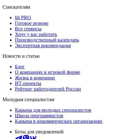
Соискателям
hh PRO
Готовое резюме
Все сервисы
Хочу у вас работать
Производственный календарь
Экспертная рекомендация
Новости и статьи
Блог
О компаниях в игровой форме
Жизнь в компании
ИТ-проекты
Рейтинг работодателей России
Молодым специалистам
Карьера для молодых специалистов
Школа программистов
Карьера в некоммерческих организациях
Боты для уведомлений