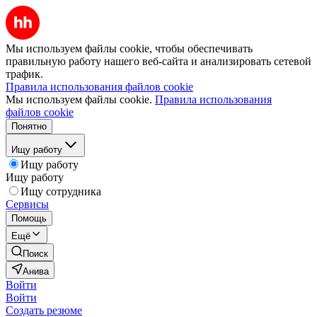
Мы используем файлы cookie, чтобы обеспечивать
правильную работу нашего веб-сайта и анализировать сетевой
трафик.
Правила использования файлов cookie
Мы используем файлы cookie.
Правила использования
файлов cookie
Понятно
Ищу работу
Ищу работу
Ищу работу
Ищу сотрудника
Сервисы
Помощь
Ещё
Поиск
Анива
Войти
Войти
Создать резюме