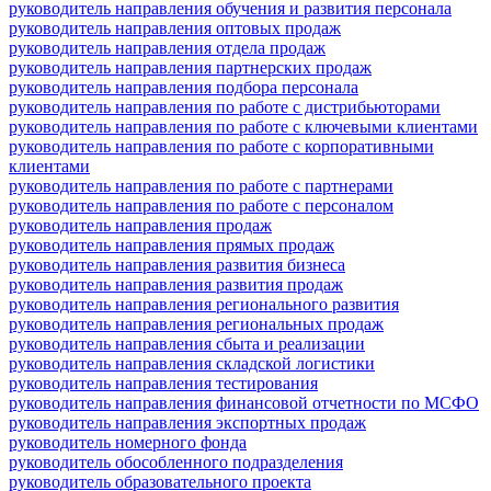
руководитель направления обучения и развития персонала
руководитель направления оптовых продаж
руководитель направления отдела продаж
руководитель направления партнерских продаж
руководитель направления подбора персонала
руководитель направления по работе с дистрибьюторами
руководитель направления по работе с ключевыми клиентами
руководитель направления по работе с корпоративными
клиентами
руководитель направления по работе с партнерами
руководитель направления по работе с персоналом
руководитель направления продаж
руководитель направления прямых продаж
руководитель направления развития бизнеса
руководитель направления развития продаж
руководитель направления регионального развития
руководитель направления региональных продаж
руководитель направления сбыта и реализации
руководитель направления складской логистики
руководитель направления тестирования
руководитель направления финансовой отчетности по МСФО
руководитель направления экспортных продаж
руководитель номерного фонда
руководитель обособленного подразделения
руководитель образовательного проекта