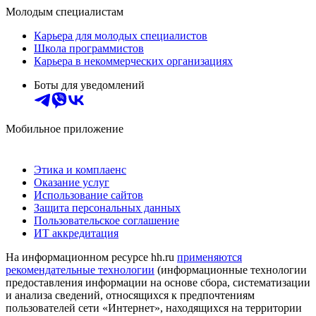
Молодым специалистам
Карьера для молодых специалистов
Школа программистов
Карьера в некоммерческих организациях
Боты для уведомлений
Мобильное приложение
Этика и комплаенс
Оказание услуг
Использование сайтов
Защита персональных данных
Пользовательское соглашение
ИТ аккредитация
На информационном ресурсе hh.ru
применяются
рекомендательные технологии
(информационные технологии
предоставления информации на основе сбора, систематизации
и анализа сведений, относящихся к предпочтениям
пользователей сети «Интернет», находящихся на территории