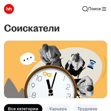
Поиск
Соискатели
Все категории
Карьера
Трудовое право