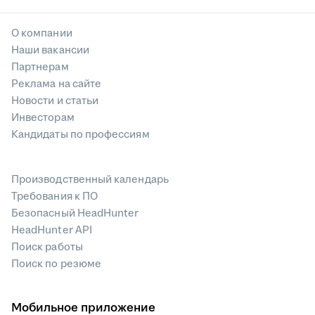
О компании
Наши вакансии
Партнерам
Реклама на сайте
Новости и статьи
Инвесторам
Кандидаты по профессиям
Производственный календарь
Требования к ПО
Безопасный HeadHunter
HeadHunter API
Поиск работы
Поиск по резюме
Мобильное приложение