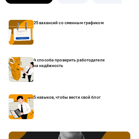
25 вакансий со сменным графиком
4 способа проверить работодателя
на надёжность
5 навыков, чтобы вести свой блог