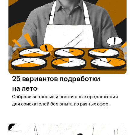
25 вариантов подработки
на лето
Собрали сезонные и постоянные предложения
для соискателей без опыта из разных сфер.