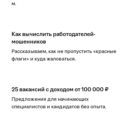
м.
Как вычислить работодателей-
мошенников
Рассказываем, как не пропустить «красные
флаги» и куда жаловаться.
25 вакансий с доходом от 100 000 ₽
Предложения для начинающих
специалистов и кандидатов без опыта.