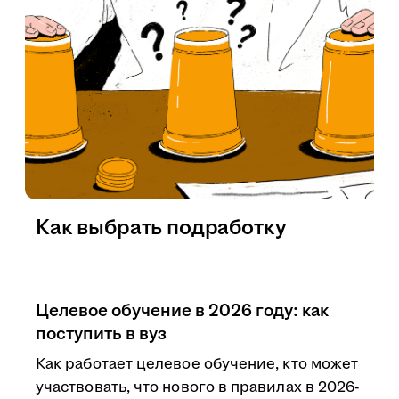
Как выбрать подработку
Целевое обучение в 2026 году: как
поступить в вуз
Как работает целевое обучение, кто может
участвовать, что нового в правилах в 2026-