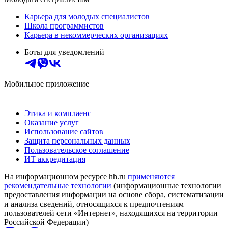
Карьера для молодых специалистов
Школа программистов
Карьера в некоммерческих организациях
Боты для уведомлений
Мобильное приложение
Этика и комплаенс
Оказание услуг
Использование сайтов
Защита персональных данных
Пользовательское соглашение
ИТ аккредитация
На информационном ресурсе hh.ru
применяются
рекомендательные технологии
(информационные технологии
предоставления информации на основе сбора, систематизации
и анализа сведений, относящихся к предпочтениям
пользователей сети «Интернет», находящихся на территории
Российской Федерации)