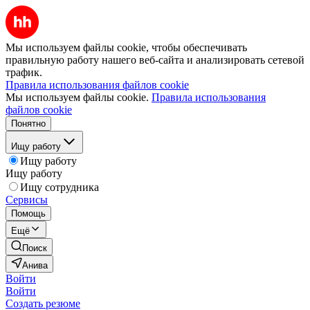
Мы используем файлы cookie, чтобы обеспечивать
правильную работу нашего веб-сайта и анализировать сетевой
трафик.
Правила использования файлов cookie
Мы используем файлы cookie.
Правила использования
файлов cookie
Понятно
Ищу работу
Ищу работу
Ищу работу
Ищу сотрудника
Сервисы
Помощь
Ещё
Поиск
Анива
Войти
Войти
Создать резюме